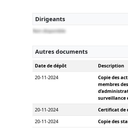
Dirigeants
Non disponible
Autres documents
Date de dépôt
Description
20-11-2024
Copie des ac
membres des 
d’administrat
surveillance 
20-11-2024
Certificat de
20-11-2024
Copie des sta