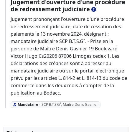
Jugement d'ouverture d'une procédure
de redressement judiciaire
Jugement prononçant l'ouverture d'une procédure
de redressement judiciaire, date de cessation des
paiements le 13 novembre 2024, désignant :
mandataire judiciaire SCP B.T.S.G². - Prise en la
personne de Maître Denis Gasnier 19 Boulevard
Victor Hugo Cs20206 87006 Limoges cedex 1. Les
déclarations des créances sont à adresser au
mandataire judiciaire ou sur le portail électronique
prévu par les articles L. 814-2 et L. 814-13 du code de
commerce dans les deux mois à compter de la
publication au Bodacc.
Mandataire
-
SCP B.T.S.G², Maître Denis Gasnier