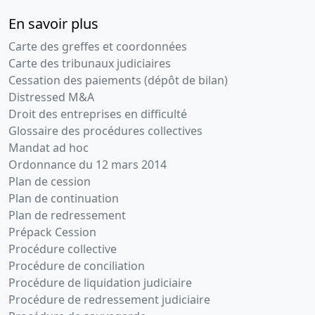
En savoir plus
Carte des greffes et coordonnées
Carte des tribunaux judiciaires
Cessation des paiements (dépôt de bilan)
Distressed M&A
Droit des entreprises en difficulté
Glossaire des procédures collectives
Mandat ad hoc
Ordonnance du 12 mars 2014
Plan de cession
Plan de continuation
Plan de redressement
Prépack Cession
Procédure collective
Procédure de conciliation
Procédure de liquidation judiciaire
Procédure de redressement judiciaire