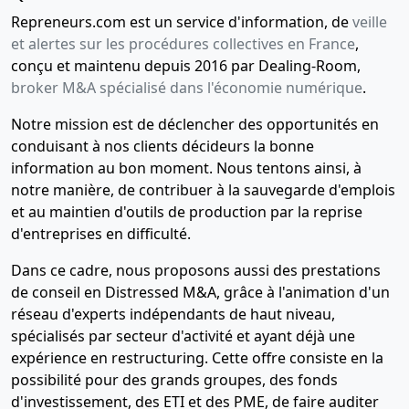
Repreneurs.com est un service d'information, de
veille
et alertes sur les procédures collectives en France
,
conçu et maintenu depuis 2016 par Dealing-Room,
broker M&A spécialisé dans l'économie numérique
.
Notre mission est de déclencher des opportunités en
conduisant à nos clients décideurs la bonne
information au bon moment. Nous tentons ainsi, à
notre manière, de contribuer à la sauvegarde d'emplois
et au maintien d'outils de production par la reprise
d'entreprises en difficulté.
Dans ce cadre, nous proposons aussi des prestations
de conseil en Distressed M&A, grâce à l'animation d'un
réseau d'experts indépendants de haut niveau,
spécialisés par secteur d'activité et ayant déjà une
expérience en restructuring. Cette offre consiste en la
possibilité pour des grands groupes, des fonds
d'investissement, des ETI et des PME, de faire auditer