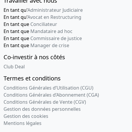
Travailler avec nous
En tant qu'
Administrateur Judiciaire
En tant qu'
Avocat en Restructuring
En tant que
Conciliateur
En tant que
Mandataire ad hoc
En tant que
Commissaire de justice
En tant que
Manager de crise
Co-investir à nos côtés
Club Deal
Termes et conditions
Conditions Générales d’Utilisation (CGU)
Conditions Générales d’Abonnement (CGA)
Conditions Générales de Vente (CGV)
Gestion des données personnelles
Gestion des cookies
Mentions légales