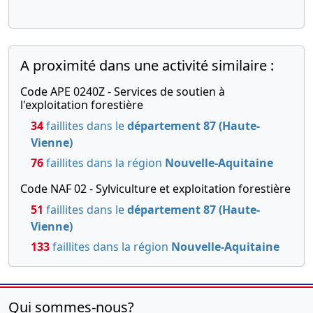
A proximité dans une activité similaire :
Code APE 0240Z - Services de soutien à
l'exploitation forestière
34
faillites dans le
département 87 (Haute-
Vienne)
76
faillites dans la région
Nouvelle-Aquitaine
Code NAF 02 - Sylviculture et exploitation forestière
51
faillites dans le
département 87 (Haute-
Vienne)
133
faillites dans la région
Nouvelle-Aquitaine
Qui sommes-nous?