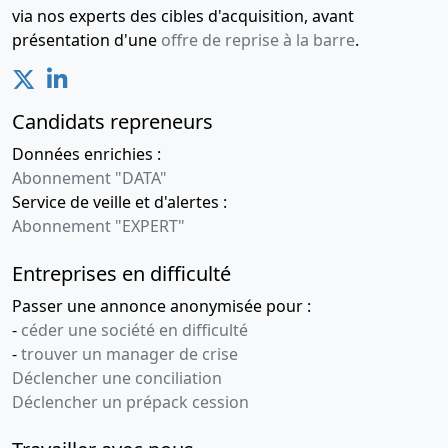
via nos experts des cibles d'acquisition, avant
présentation d'une
offre de reprise à la barre
.
Candidats repreneurs
Données enrichies :
Abonnement "DATA"
Service de veille et d'alertes :
Abonnement "EXPERT"
Entreprises en difficulté
Passer une annonce anonymisée pour :
-
céder une société en difficulté
-
trouver un manager de crise
Déclencher une conciliation
Déclencher un prépack cession