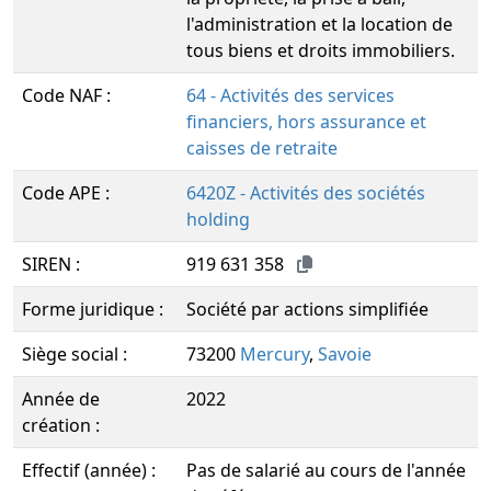
l'administration et la location de
tous biens et droits immobiliers.
Code NAF :
64 - Activités des services
financiers, hors assurance et
caisses de retraite
Code APE :
6420Z - Activités des sociétés
holding
SIREN :
919 631 358
Forme juridique :
Société par actions simplifiée
Siège social :
73200
Mercury
,
Savoie
Année de
2022
création :
Effectif (année) :
Pas de salarié au cours de l'année