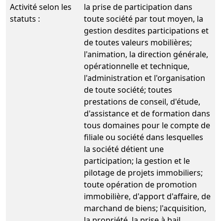
Activité selon les
la prise de participation dans
statuts :
toute société par tout moyen, la
gestion desdites participations et
de toutes valeurs mobilières;
l'animation, la direction générale,
opérationnelle et technique,
l'administration et l'organisation
de toute société; toutes
prestations de conseil, d'étude,
d'assistance et de formation dans
tous domaines pour le compte de
filiale ou société dans lesquelles
la société détient une
participation; la gestion et le
pilotage de projets immobiliers;
toute opération de promotion
immobilière, d'apport d'affaire, de
marchand de biens; l'acquisition,
la propriété, la prise à bail,