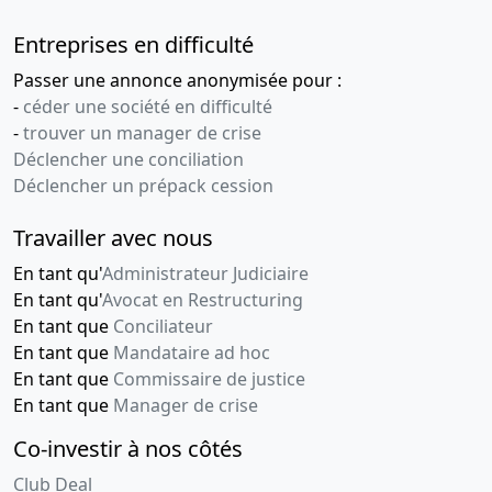
Entreprises en difficulté
Passer une annonce anonymisée pour :
-
céder une société en difficulté
-
trouver un manager de crise
Déclencher une conciliation
Déclencher un prépack cession
Travailler avec nous
En tant qu'
Administrateur Judiciaire
En tant qu'
Avocat en Restructuring
En tant que
Conciliateur
En tant que
Mandataire ad hoc
En tant que
Commissaire de justice
En tant que
Manager de crise
Co-investir à nos côtés
Club Deal