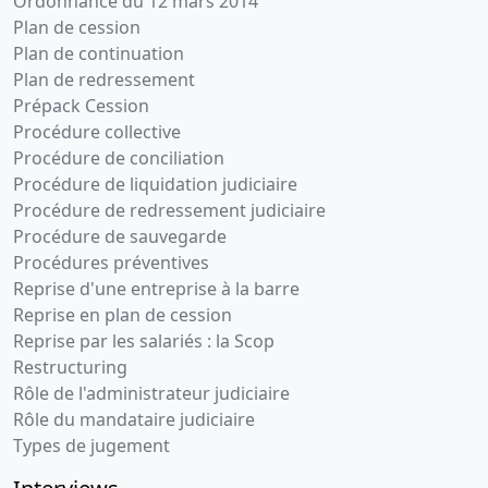
Ordonnance du 12 mars 2014
Plan de cession
Plan de continuation
Plan de redressement
Prépack Cession
Procédure collective
Procédure de conciliation
Procédure de liquidation judiciaire
Procédure de redressement judiciaire
Procédure de sauvegarde
Procédures préventives
Reprise d'une entreprise à la barre
Reprise en plan de cession
Reprise par les salariés : la Scop
Restructuring
Rôle de l'administrateur judiciaire
Rôle du mandataire judiciaire
Types de jugement