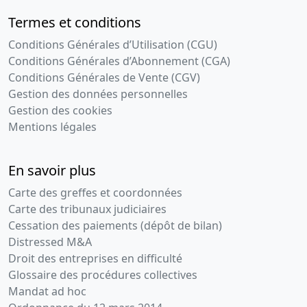
Termes et conditions
Conditions Générales d’Utilisation (CGU)
Conditions Générales d’Abonnement (CGA)
Conditions Générales de Vente (CGV)
Gestion des données personnelles
Gestion des cookies
Mentions légales
En savoir plus
Carte des greffes et coordonnées
Carte des tribunaux judiciaires
Cessation des paiements (dépôt de bilan)
Distressed M&A
Droit des entreprises en difficulté
Glossaire des procédures collectives
Mandat ad hoc