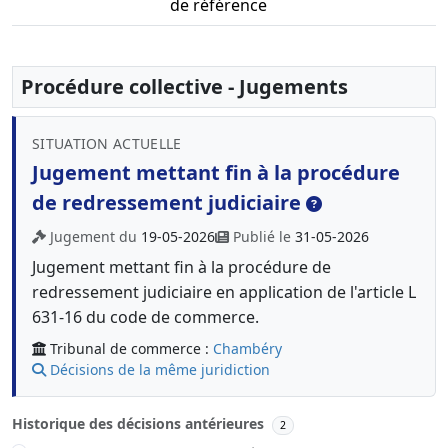
de référence
Procédure collective - Jugements
SITUATION ACTUELLE
Jugement mettant fin à la procédure
de redressement judiciaire
Jugement du
19-05-2026
Publié le
31-05-2026
Jugement mettant fin à la procédure de
redressement judiciaire en application de l'article L
631-16 du code de commerce.
Tribunal de commerce :
Chambéry
Décisions de la même juridiction
Historique des décisions antérieures
2