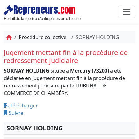
Repreneurs
.com
Portail de la reprise d'entreprises en difficulté
Procédure collective
SORNAY HOLDING
Jugement mettant fin à la procédure de
redressement judiciaire
SORNAY HOLDING
située à
Mercury (73200)
a été
déclarée en Jugement mettant fin à la procédure de
redressement judiciaire par le TRIBUNAL DE
COMMERCE DE CHAMBÉRY.
Télécharger
Suivre
SORNAY HOLDING