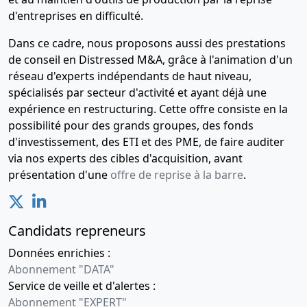
d'entreprises en difficulté.
Dans ce cadre, nous proposons aussi des prestations
de conseil en Distressed M&A, grâce à l'animation d'un
réseau d'experts indépendants de haut niveau,
spécialisés par secteur d'activité et ayant déjà une
expérience en restructuring. Cette offre consiste en la
possibilité pour des grands groupes, des fonds
d'investissement, des ETI et des PME, de faire auditer
via nos experts des cibles d'acquisition, avant
présentation d'une
offre de reprise à la barre
.
Candidats repreneurs
Données enrichies :
Abonnement "DATA"
Service de veille et d'alertes :
Abonnement "EXPERT"