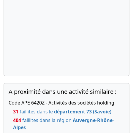
A proximité dans une activité similaire :
Code APE 6420Z - Activités des sociétés holding
31
faillites dans le
département 73 (Savoie)
404
faillites dans la région
Auvergne-Rhône-
Alpes