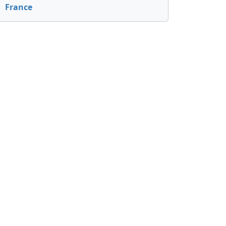
France