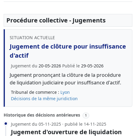
Procédure collective - Jugements
SITUATION ACTUELLE
Jugement de clôture pour insuffisance
d'actif
Jugement du
20-05-2026
Publié le
29-05-2026
Jugement prononçant la clôture de la procédure
de liquidation judiciaire pour insuffisance d'actif.
Tribunal de commerce :
Lyon
Décisions de la même juridiction
Historique des décisions antérieures
1
Jugement du 05-11-2025 · publié le 14-11-2025
Jugement d'ouverture de liquidation