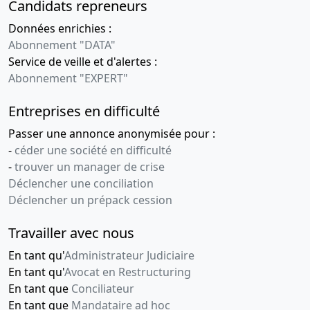
Candidats repreneurs
Données enrichies :
Abonnement "DATA"
Service de veille et d'alertes :
Abonnement "EXPERT"
Entreprises en difficulté
Passer une annonce anonymisée pour :
-
céder une société en difficulté
-
trouver un manager de crise
Déclencher une conciliation
Déclencher un prépack cession
Travailler avec nous
En tant qu'
Administrateur Judiciaire
En tant qu'
Avocat en Restructuring
En tant que
Conciliateur
En tant que
Mandataire ad hoc