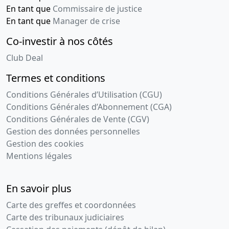
En tant que
Commissaire de justice
En tant que
Manager de crise
Co-investir à nos côtés
Club Deal
Termes et conditions
Conditions Générales d’Utilisation (CGU)
Conditions Générales d’Abonnement (CGA)
Conditions Générales de Vente (CGV)
Gestion des données personnelles
Gestion des cookies
Mentions légales
En savoir plus
Carte des greffes et coordonnées
Carte des tribunaux judiciaires