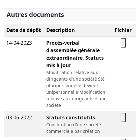
Autres documents
Date de dépôt
Description
Fichier
14-04-2023
Procès-verbal
d'assemblée générale
extraordinaire, Statuts
mis à jour
Modification relative aux
dirigeants d'une société Sté
pluripersonnelle devient
unipersonnelle Modification
relative aux dirigeants d'une
société
03-06-2022
Statuts constitutifs
Constitution d'une société
commerciale par création