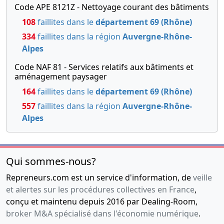
Code APE 8121Z - Nettoyage courant des bâtiments
108
faillites dans le
département 69 (Rhône)
334
faillites dans la région
Auvergne-Rhône-
Alpes
Code NAF 81 - Services relatifs aux bâtiments et
aménagement paysager
164
faillites dans le
département 69 (Rhône)
557
faillites dans la région
Auvergne-Rhône-
Alpes
Qui sommes-nous?
Repreneurs.com est un service d'information, de
veille
et alertes sur les procédures collectives en France
,
conçu et maintenu depuis 2016 par Dealing-Room,
broker M&A spécialisé dans l'économie numérique
.