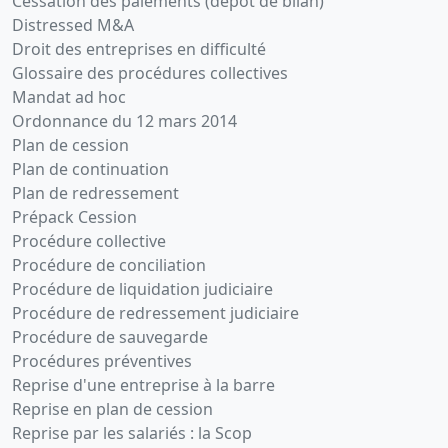
Cessation des paiements (dépôt de bilan)
Distressed M&A
Droit des entreprises en difficulté
Glossaire des procédures collectives
Mandat ad hoc
Ordonnance du 12 mars 2014
Plan de cession
Plan de continuation
Plan de redressement
Prépack Cession
Procédure collective
Procédure de conciliation
Procédure de liquidation judiciaire
Procédure de redressement judiciaire
Procédure de sauvegarde
Procédures préventives
Reprise d'une entreprise à la barre
Reprise en plan de cession
Reprise par les salariés : la Scop