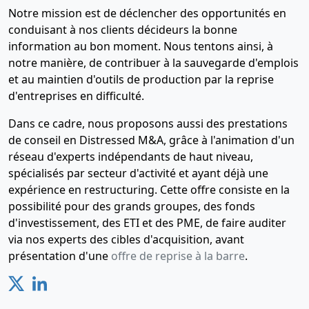
Notre mission est de déclencher des opportunités en
conduisant à nos clients décideurs la bonne
information au bon moment. Nous tentons ainsi, à
notre manière, de contribuer à la sauvegarde d'emplois
et au maintien d'outils de production par la reprise
d'entreprises en difficulté.
Dans ce cadre, nous proposons aussi des prestations
de conseil en Distressed M&A, grâce à l'animation d'un
réseau d'experts indépendants de haut niveau,
spécialisés par secteur d'activité et ayant déjà une
expérience en restructuring. Cette offre consiste en la
possibilité pour des grands groupes, des fonds
d'investissement, des ETI et des PME, de faire auditer
via nos experts des cibles d'acquisition, avant
présentation d'une
offre de reprise à la barre
.