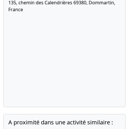
135, chemin des Calendrières 69380, Dommartin,
France
A proximité dans une activité similaire :