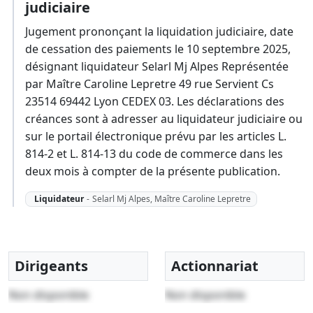
judiciaire
Jugement prononçant la liquidation judiciaire, date
de cessation des paiements le 10 septembre 2025,
désignant liquidateur Selarl Mj Alpes Représentée
par Maître Caroline Lepretre 49 rue Servient Cs
23514 69442 Lyon CEDEX 03. Les déclarations des
créances sont à adresser au liquidateur judiciaire ou
sur le portail électronique prévu par les articles L.
814-2 et L. 814-13 du code de commerce dans les
deux mois à compter de la présente publication.
Liquidateur
-
Selarl Mj Alpes, Maître Caroline Lepretre
Dirigeants
Actionnariat
Non disponible
Non disponible