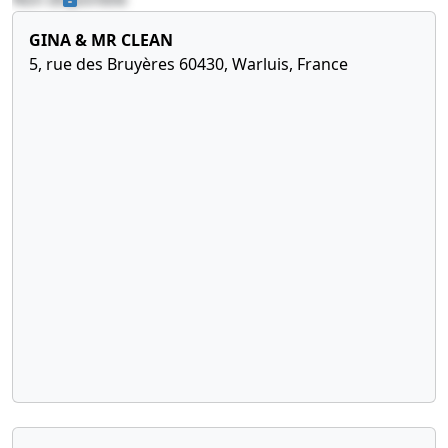
GINA & MR CLEAN
5, rue des Bruyères 60430, Warluis, France