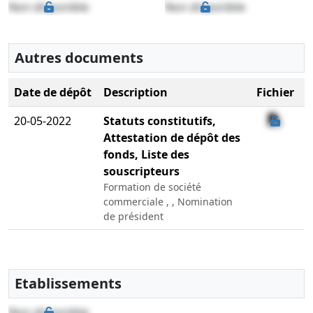
Non disponible
Non disponible
Autres documents
Date de dépôt
Description
Fichier
20-05-2022
Statuts constitutifs,
Attestation de dépôt des
fonds, Liste des
souscripteurs
Formation de société
commerciale , , Nomination
de président
Etablissements
Non disponible