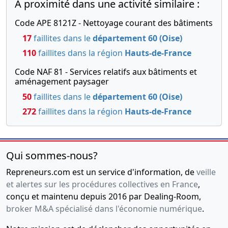
A proximité dans une activité similaire :
Code APE 8121Z - Nettoyage courant des bâtiments
17
faillites dans le
département 60 (Oise)
110
faillites dans la région
Hauts-de-France
Code NAF 81 - Services relatifs aux bâtiments et
aménagement paysager
50
faillites dans le
département 60 (Oise)
272
faillites dans la région
Hauts-de-France
Qui sommes-nous?
Repreneurs.com est un service d'information, de
veille
et alertes sur les procédures collectives en France
,
conçu et maintenu depuis 2016 par Dealing-Room,
broker M&A spécialisé dans l'économie numérique
.