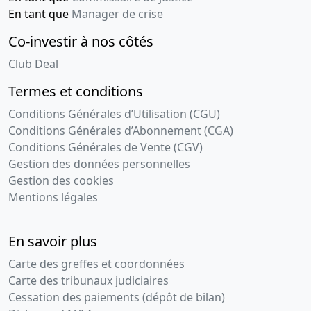
En tant que
Manager de crise
Co-investir à nos côtés
Club Deal
Termes et conditions
Conditions Générales d’Utilisation (CGU)
Conditions Générales d’Abonnement (CGA)
Conditions Générales de Vente (CGV)
Gestion des données personnelles
Gestion des cookies
Mentions légales
En savoir plus
Carte des greffes et coordonnées
Carte des tribunaux judiciaires
Cessation des paiements (dépôt de bilan)