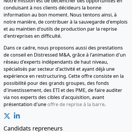
Notre mission est de déclencher des opportunités en
conduisant à nos clients décideurs la bonne
information au bon moment. Nous tentons ainsi, à
notre manière, de contribuer à la sauvegarde d'emplois
et au maintien d'outils de production par la reprise
d'entreprises en difficulté.
Dans ce cadre, nous proposons aussi des prestations
de conseil en Distressed M&A, grâce à l'animation d'un
réseau d'experts indépendants de haut niveau,
spécialisés par secteur d'activité et ayant déjà une
expérience en restructuring. Cette offre consiste en la
possibilité pour des grands groupes, des fonds
d'investissement, des ETI et des PME, de faire auditer
via nos experts des cibles d'acquisition, avant
présentation d'une
offre de reprise à la barre
.
Candidats repreneurs