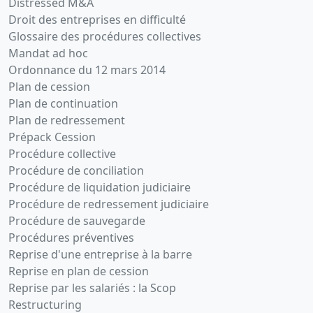
Distressed M&A
Droit des entreprises en difficulté
Glossaire des procédures collectives
Mandat ad hoc
Ordonnance du 12 mars 2014
Plan de cession
Plan de continuation
Plan de redressement
Prépack Cession
Procédure collective
Procédure de conciliation
Procédure de liquidation judiciaire
Procédure de redressement judiciaire
Procédure de sauvegarde
Procédures préventives
Reprise d'une entreprise à la barre
Reprise en plan de cession
Reprise par les salariés : la Scop
Restructuring