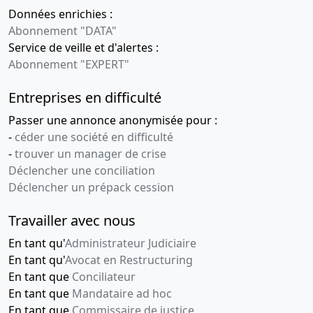
Données enrichies :
Abonnement "DATA"
Service de veille et d'alertes :
Abonnement "EXPERT"
Entreprises en difficulté
Passer une annonce anonymisée pour :
-
céder une société en difficulté
-
trouver un manager de crise
Déclencher une conciliation
Déclencher un prépack cession
Travailler avec nous
En tant qu'
Administrateur Judiciaire
En tant qu'
Avocat en Restructuring
En tant que
Conciliateur
En tant que
Mandataire ad hoc
En tant que
Commissaire de justice