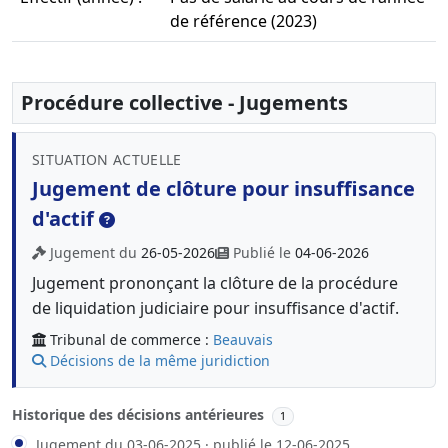
de référence (2023)
Procédure collective - Jugements
SITUATION ACTUELLE
Jugement de clôture pour insuffisance
d'actif
Jugement du
26-05-2026
Publié le
04-06-2026
Jugement prononçant la clôture de la procédure
de liquidation judiciaire pour insuffisance d'actif.
Tribunal de commerce :
Beauvais
Décisions de la même juridiction
Historique des décisions antérieures
1
Jugement du 03-06-2025 · publié le 12-06-2025