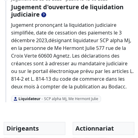
Jugement d'ouverture de liquidation
judiciaire
Jugement prononçant la liquidation judiciaire
simplifiée, date de cessation des paiements le 3
décembre 2023,désignant liquidateur SCP alpha Mj,
en la personne de Me Hermont Julie 577 rue de la
Croix Verte 60600 Agnetz. Les déclarations des
créances sont à adresser au mandataire judiciaire
ou sur le portail électronique prévu par les articles L.
814-2 et L. 814-13 du code de commerce dans les
deux mois à compter de la publication au Bodacc.
Liquidateur
-
SCP alpha Mj, Me Hermont Julie
Dirigeants
Actionnariat