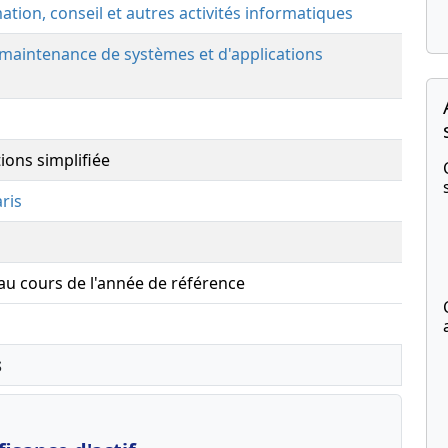
tion, conseil et autres activités informatiques
 maintenance de systèmes et d'applications
ions simplifiée
ris
 au cours de l'année de référence
s