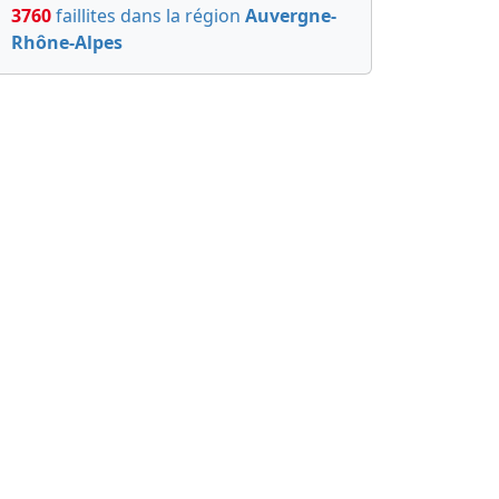
3760
faillites dans la région
Auvergne-
Rhône-Alpes