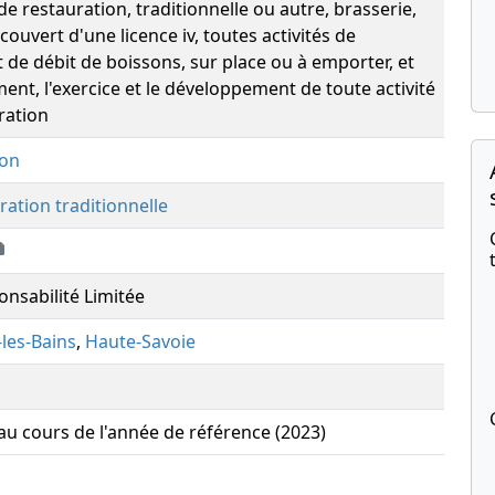
 restauration, traditionnelle ou autre, brasserie,
 couvert d'une licence iv, toutes activités de
t de débit de boissons, sur place ou à emporter, et
ent, l'exercice et le développement de toute activité
uration
ion
ration traditionnelle
onsabilité Limitée
les-Bains
,
Haute-Savoie
 au cours de l'année de référence (2023)