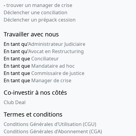
-
trouver un manager de crise
Déclencher une conciliation
Déclencher un prépack cession
Travailler avec nous
En tant qu'
Administrateur Judiciaire
En tant qu'
Avocat en Restructuring
En tant que
Conciliateur
En tant que
Mandataire ad hoc
En tant que
Commissaire de justice
En tant que
Manager de crise
Co-investir à nos côtés
Club Deal
Termes et conditions
Conditions Générales d’Utilisation (CGU)
Conditions Générales d’Abonnement (CGA)