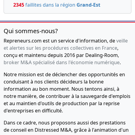
2345
faillites dans la région
Grand-Est
Qui sommes-nous?
Repreneurs.com est un service d'information, de
veille
et alertes sur les procédures collectives en France
,
conçu et maintenu depuis 2016 par Dealing-Room,
broker M&A spécialisé dans l'économie numérique
.
Notre mission est de déclencher des opportunités en
conduisant à nos clients décideurs la bonne
information au bon moment. Nous tentons ainsi, à
notre manière, de contribuer à la sauvegarde d'emplois
et au maintien d'outils de production par la reprise
d'entreprises en difficulté.
Dans ce cadre, nous proposons aussi des prestations
de conseil en Distressed M&A, grâce à l'animation d'un