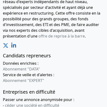
réseau d'experts indépendants de haut niveau,
spécialisés par secteur d'activité et ayant déjà une
expérience en restructuring. Cette offre consiste en la
possibilité pour des grands groupes, des fonds
d'investissement, des ETI et des PME, de faire auditer
via nos experts des cibles d'acquisition, avant
présentation d'une
offre de reprise à la barre
.
Candidats repreneurs
Données enrichies :
Abonnement "DATA"
Service de veille et d'alertes :
Abonnement "EXPERT"
Entreprises en difficulté
Passer une annonce anonymisée pour :
-
céder une société en difficulté