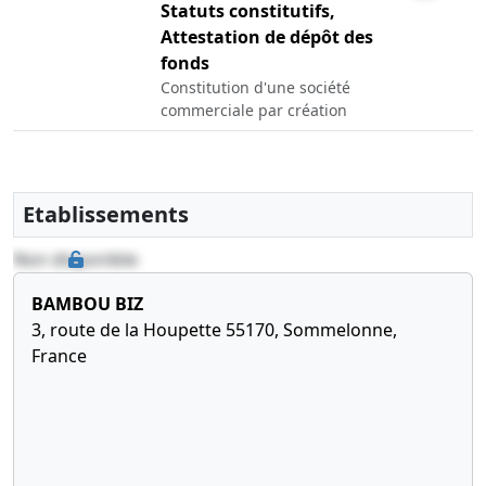
Statuts constitutifs,
Attestation de dépôt des
fonds
Constitution d'une société
commerciale par création
Etablissements
Non disponible
BAMBOU BIZ
3, route de la Houpette 55170, Sommelonne,
France