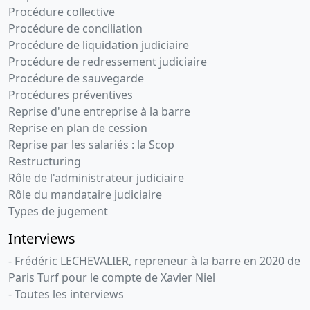
Procédure collective
Procédure de conciliation
Procédure de liquidation judiciaire
Procédure de redressement judiciaire
Procédure de sauvegarde
Procédures préventives
Reprise d'une entreprise à la barre
Reprise en plan de cession
Reprise par les salariés : la Scop
Restructuring
Rôle de l'administrateur judiciaire
Rôle du mandataire judiciaire
Types de jugement
Interviews
- Frédéric LECHEVALIER, repreneur à la barre en 2020 de
Paris Turf pour le compte de Xavier Niel
- Toutes les interviews