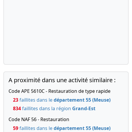
A proximité dans une activité similaire :
Code APE 5610C - Restauration de type rapide
23
faillites dans le
département 55 (Meuse)
834
faillites dans la région
Grand-Est
Code NAF 56 - Restauration
59
faillites dans le
département 55 (Meuse)