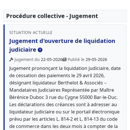
Procédure collective - Jugement
SITUATION ACTUELLE
Jugement d'ouverture de liquidation
judiciaire
Jugement du
22-05-2026
Publié le
29-05-2026
Jugement prononçant la liquidation judiciaire, date
de cessation des paiements le 29 avril 2026,
désignant liquidateur Berthelot & Associés –
Mandataires Judiciaires Représentée par Maître
Bérénice Duboc 3 rue du Cygne 55000 Bar-le-Duc.
Les déclarations des créances sont à adresser au
liquidateur judiciaire ou sur le portail électronique
prévu par les articles L. 814-2 et L. 814-13 du code
de commerce dans les deux mois à compter de la