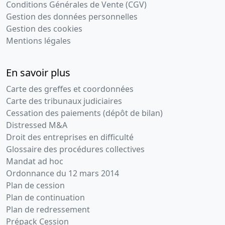
Conditions Générales de Vente (CGV)
Gestion des données personnelles
Gestion des cookies
Mentions légales
En savoir plus
Carte des greffes et coordonnées
Carte des tribunaux judiciaires
Cessation des paiements (dépôt de bilan)
Distressed M&A
Droit des entreprises en difficulté
Glossaire des procédures collectives
Mandat ad hoc
Ordonnance du 12 mars 2014
Plan de cession
Plan de continuation
Plan de redressement
Prépack Cession