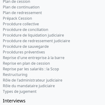
Plan de cession
Plan de continuation
Plan de redressement
Prépack Cession
Procédure collective
Procédure de conciliation
Procédure de liquidation judiciaire
Procédure de redressement judiciaire
Procédure de sauvegarde
Procédures préventives
Reprise d'une entreprise à la barre
Reprise en plan de cession
Reprise par les salariés : la Scop
Restructuring
Rôle de l'administrateur judiciaire
Rôle du mandataire judiciaire
Types de jugement
Interviews