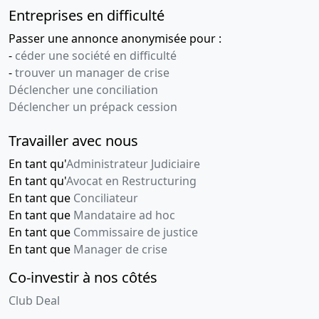
Entreprises en difficulté
Passer une annonce anonymisée pour :
-
céder une société en difficulté
-
trouver un manager de crise
Déclencher une conciliation
Déclencher un prépack cession
Travailler avec nous
En tant qu'
Administrateur Judiciaire
En tant qu'
Avocat en Restructuring
En tant que
Conciliateur
En tant que
Mandataire ad hoc
En tant que
Commissaire de justice
En tant que
Manager de crise
Co-investir à nos côtés
Club Deal