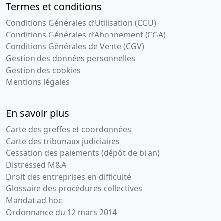
Termes et conditions
Conditions Générales d’Utilisation (CGU)
Conditions Générales d’Abonnement (CGA)
Conditions Générales de Vente (CGV)
Gestion des données personnelles
Gestion des cookies
Mentions légales
En savoir plus
Carte des greffes et coordonnées
Carte des tribunaux judiciaires
Cessation des paiements (dépôt de bilan)
Distressed M&A
Droit des entreprises en difficulté
Glossaire des procédures collectives
Mandat ad hoc
Ordonnance du 12 mars 2014