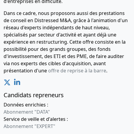
d'entreprises en difficulté.
Dans ce cadre, nous proposons aussi des prestations
de conseil en Distressed M&A, grâce à l'animation d'un
réseau d'experts indépendants de haut niveau,
spécialisés par secteur d'activité et ayant déjà une
expérience en restructuring. Cette offre consiste en la
possibilité pour des grands groupes, des fonds
d'investissement, des ETI et des PME, de faire auditer
via nos experts des cibles d'acquisition, avant
présentation d'une
offre de reprise à la barre
.
Candidats repreneurs
Données enrichies :
Abonnement "DATA"
Service de veille et d'alertes :
Abonnement "EXPERT"