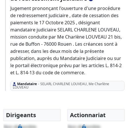
Jugement prononçant l'ouverture d'une procédure
de redressement judiciaire , date de cessation des
paiements le 17 Octobre 2025 , désignant
mandataire judiciaire SELARL CHARLENE LOUVEAU,
mission conduite par Me Charlène LOUVEAU 21 bis,
rue de Buffon - 76000 Rouen . Les créances sont à
adresser, dans les deux mois de la présente
publication, auprès du Mandataire Judiciaire ou sur
le portail électronique prévu par les articles L. 814-2
et L. 814-13 du code de commerce.
Mandataire
-
SELARL CHARLENE LOUVEAU, Me Charlène
LOUVEAU
Dirigeants
Actionnariat
Non disponible
Non disponible