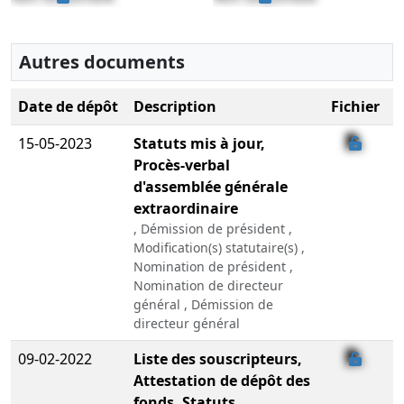
Autres documents
Date de dépôt
Description
Fichier
15-05-2023
Statuts mis à jour,
Procès-verbal
d'assemblée générale
extraordinaire
, Démission de président ,
Modification(s) statutaire(s) ,
Nomination de président ,
Nomination de directeur
général , Démission de
directeur général
09-02-2022
Liste des souscripteurs,
Attestation de dépôt des
fonds, Statuts