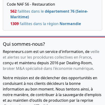
Code NAF 56 - Restauration
562
faillites dans le
département 76 (Seine-
Maritime)
1309
faillites dans la région
Normandie
Qui sommes-nous?
Repreneurs.com est un service d'information, de
veille
et alertes sur les procédures collectives en France
,
conçu et maintenu depuis 2016 par Dealing-Room,
broker M&A spécialisé dans l'économie numérique
.
Notre mission est de déclencher des opportunités en
conduisant à nos clients décideurs la bonne
information au bon moment. Nous tentons ainsi, à
notre manière, de contribuer à la sauvegarde d'emplois
et au maintien d'outils de production par la reprise