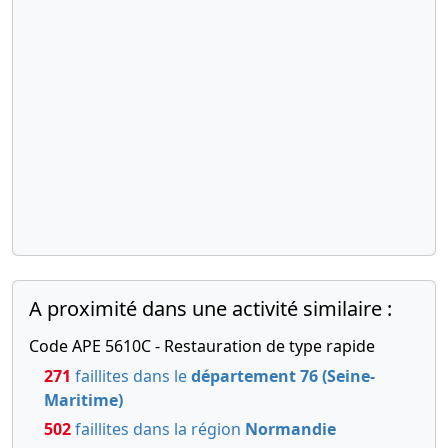
A proximité dans une activité similaire :
Code APE 5610C - Restauration de type rapide
271
faillites dans le
département 76 (Seine-
Maritime)
502
faillites dans la région
Normandie