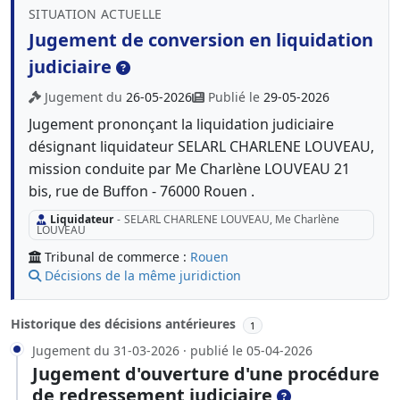
SITUATION ACTUELLE
Jugement de conversion en liquidation
judiciaire
Jugement du
26-05-2026
Publié le
29-05-2026
Jugement prononçant la liquidation judiciaire
désignant liquidateur SELARL CHARLENE LOUVEAU,
mission conduite par Me Charlène LOUVEAU 21
bis, rue de Buffon - 76000 Rouen .
Liquidateur
-
SELARL CHARLENE LOUVEAU, Me Charlène
LOUVEAU
Tribunal de commerce :
Rouen
Décisions de la même juridiction
Historique des décisions antérieures
1
Jugement du 31-03-2026 · publié le 05-04-2026
Jugement d'ouverture d'une procédure
de redressement judiciaire