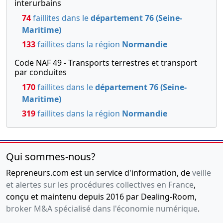
interurbains
74
faillites dans le
département 76 (Seine-
Maritime)
133
faillites dans la région
Normandie
Code NAF 49 - Transports terrestres et transport
par conduites
170
faillites dans le
département 76 (Seine-
Maritime)
319
faillites dans la région
Normandie
Qui sommes-nous?
Repreneurs.com est un service d'information, de
veille
et alertes sur les procédures collectives en France
,
conçu et maintenu depuis 2016 par Dealing-Room,
broker M&A spécialisé dans l'économie numérique
.