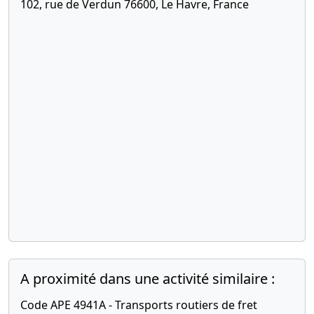
102, rue de Verdun 76600, Le Havre, France
A proximité dans une activité similaire :
Code APE 4941A - Transports routiers de fret