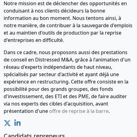
Notre mission est de déclencher des opportunités en
conduisant à nos clients décideurs la bonne
information au bon moment. Nous tentons ainsi, à
notre manière, de contribuer à la sauvegarde d'emplois
et au maintien d'outils de production par la reprise
d'entreprises en difficulté.
Dans ce cadre, nous proposons aussi des prestations
de conseil en Distressed M&A, grâce à l'animation d'un
réseau d'experts indépendants de haut niveau,
spécialisés par secteur d'activité et ayant déjà une
expérience en restructuring. Cette offre consiste en la
possibilité pour des grands groupes, des fonds
d'investissement, des ETI et des PME, de faire auditer
via nos experts des cibles d'acquisition, avant
présentation d'une
offre de reprise à la barre
.
Candidats repreneurs