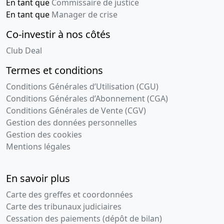
En tant que
Commissaire de justice
En tant que
Manager de crise
Co-investir à nos côtés
Club Deal
Termes et conditions
Conditions Générales d’Utilisation (CGU)
Conditions Générales d’Abonnement (CGA)
Conditions Générales de Vente (CGV)
Gestion des données personnelles
Gestion des cookies
Mentions légales
En savoir plus
Carte des greffes et coordonnées
Carte des tribunaux judiciaires
Cessation des paiements (dépôt de bilan)