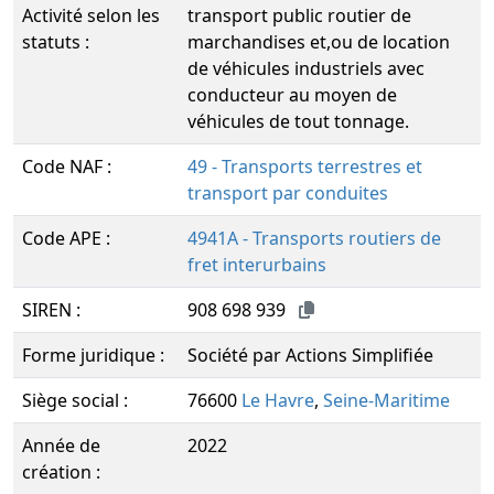
Activité selon les
transport public routier de
statuts :
marchandises et,ou de location
de véhicules industriels avec
conducteur au moyen de
véhicules de tout tonnage.
Code NAF :
49 - Transports terrestres et
transport par conduites
Code APE :
4941A - Transports routiers de
fret interurbains
SIREN :
908 698 939
Forme juridique :
Société par Actions Simplifiée
Siège social :
76600
Le Havre
,
Seine-Maritime
Année de
2022
création :