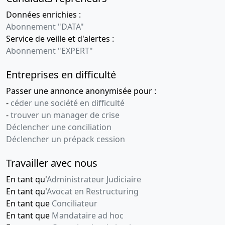
Données enrichies :
Abonnement "DATA"
Service de veille et d'alertes :
Abonnement "EXPERT"
Entreprises en difficulté
Passer une annonce anonymisée pour :
-
céder une société en difficulté
-
trouver un manager de crise
Déclencher une conciliation
Déclencher un prépack cession
Travailler avec nous
En tant qu'
Administrateur Judiciaire
En tant qu'
Avocat en Restructuring
En tant que
Conciliateur
En tant que
Mandataire ad hoc