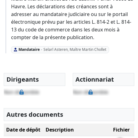
Havre. Les déclarations des créances sont à
adresser au mandataire judiciaire ou sur le portail
électronique prévu par les articles L. 814-2 et L. 814-
13 du code de commerce dans les deux mois à
compter de la présente publication.
Mandataire
-
Selarl Asteren, Maître Martin Chollet
Dirigeants
Actionnariat
Non disponible
Non disponible
Autres documents
Date de dépôt
Description
Fichier