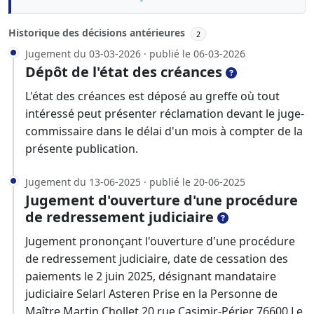
Historique des décisions antérieures
2
Jugement du 03-03-2026 · publié le 06-03-2026
Dépôt de l'état des créances
L'état des créances est déposé au greffe où tout
intéressé peut présenter réclamation devant le juge-
commissaire dans le délai d'un mois à compter de la
présente publication.
Jugement du 13-06-2025 · publié le 20-06-2025
Jugement d'ouverture d'une procédure
de redressement judiciaire
Jugement prononçant l'ouverture d'une procédure
de redressement judiciaire, date de cessation des
paiements le 2 juin 2025, désignant mandataire
judiciaire Selarl Asteren Prise en la Personne de
Maître Martin Chollet 20 rue Casimir-Périer 76600 Le