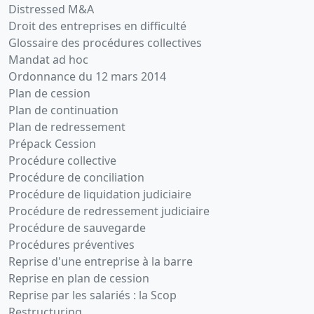
Distressed M&A
Droit des entreprises en difficulté
Glossaire des procédures collectives
Mandat ad hoc
Ordonnance du 12 mars 2014
Plan de cession
Plan de continuation
Plan de redressement
Prépack Cession
Procédure collective
Procédure de conciliation
Procédure de liquidation judiciaire
Procédure de redressement judiciaire
Procédure de sauvegarde
Procédures préventives
Reprise d'une entreprise à la barre
Reprise en plan de cession
Reprise par les salariés : la Scop
Restructuring