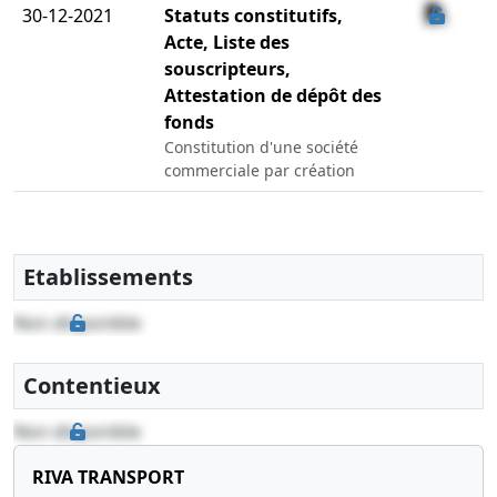
30-12-2021
Statuts constitutifs,
Acte, Liste des
souscripteurs,
Attestation de dépôt des
fonds
Constitution d'une société
commerciale par création
Etablissements
Non disponible
Contentieux
Non disponible
RIVA TRANSPORT