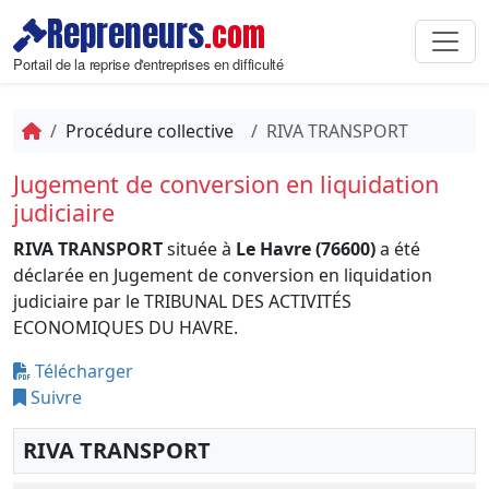
Repreneurs
.com
Portail de la reprise d'entreprises en difficulté
Procédure collective
RIVA TRANSPORT
Jugement de conversion en liquidation
judiciaire
RIVA TRANSPORT
située à
Le Havre (76600)
a été
déclarée en Jugement de conversion en liquidation
judiciaire par le TRIBUNAL DES ACTIVITÉS
ECONOMIQUES DU HAVRE.
Télécharger
Suivre
RIVA TRANSPORT