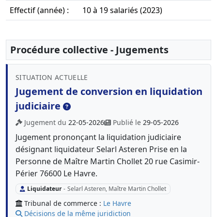
Effectif (année) :
10 à 19 salariés (2023)
Procédure collective - Jugements
SITUATION ACTUELLE
Jugement de conversion en liquidation
judiciaire
Jugement du
22-05-2026
Publié le
29-05-2026
Jugement prononçant la liquidation judiciaire
désignant liquidateur Selarl Asteren Prise en la
Personne de Maître Martin Chollet 20 rue Casimir-
Périer 76600 Le Havre.
Liquidateur
-
Selarl Asteren, Maître Martin Chollet
Tribunal de commerce :
Le Havre
Décisions de la même juridiction