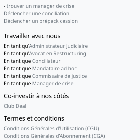
-
trouver un manager de crise
Déclencher une conciliation
Déclencher un prépack cession
Travailler avec nous
En tant qu'
Administrateur Judiciaire
En tant qu'
Avocat en Restructuring
En tant que
Conciliateur
En tant que
Mandataire ad hoc
En tant que
Commissaire de justice
En tant que
Manager de crise
Co-investir à nos côtés
Club Deal
Termes et conditions
Conditions Générales d’Utilisation (CGU)
Conditions Générales d’Abonnement (CGA)