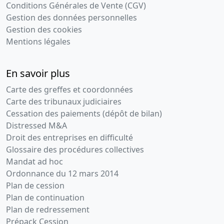
Conditions Générales de Vente (CGV)
Gestion des données personnelles
Gestion des cookies
Mentions légales
En savoir plus
Carte des greffes et coordonnées
Carte des tribunaux judiciaires
Cessation des paiements (dépôt de bilan)
Distressed M&A
Droit des entreprises en difficulté
Glossaire des procédures collectives
Mandat ad hoc
Ordonnance du 12 mars 2014
Plan de cession
Plan de continuation
Plan de redressement
Prépack Cession