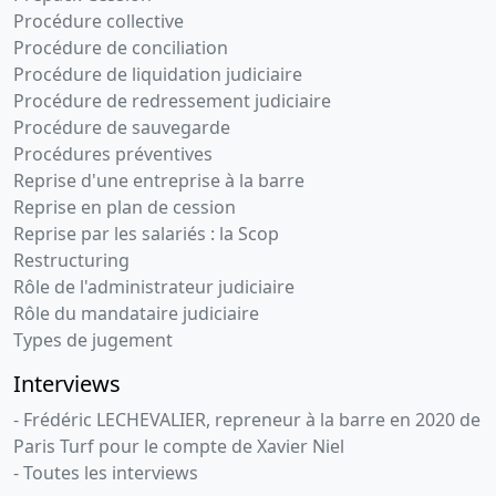
Procédure collective
Procédure de conciliation
Procédure de liquidation judiciaire
Procédure de redressement judiciaire
Procédure de sauvegarde
Procédures préventives
Reprise d'une entreprise à la barre
Reprise en plan de cession
Reprise par les salariés : la Scop
Restructuring
Rôle de l'administrateur judiciaire
Rôle du mandataire judiciaire
Types de jugement
Interviews
- Frédéric LECHEVALIER, repreneur à la barre en 2020 de
Paris Turf pour le compte de Xavier Niel
- Toutes les interviews