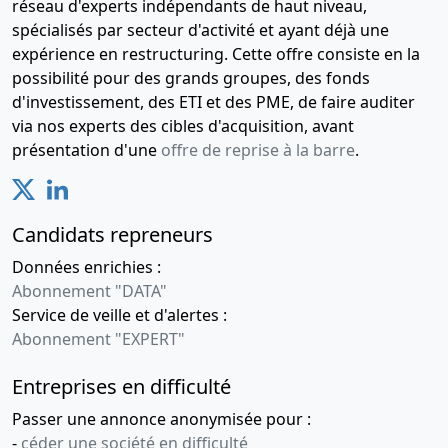
réseau d'experts indépendants de haut niveau,
spécialisés par secteur d'activité et ayant déjà une
expérience en restructuring. Cette offre consiste en la
possibilité pour des grands groupes, des fonds
d'investissement, des ETI et des PME, de faire auditer
via nos experts des cibles d'acquisition, avant
présentation d'une
offre de reprise à la barre
.
Candidats repreneurs
Données enrichies :
Abonnement "DATA"
Service de veille et d'alertes :
Abonnement "EXPERT"
Entreprises en difficulté
Passer une annonce anonymisée pour :
-
céder une société en difficulté