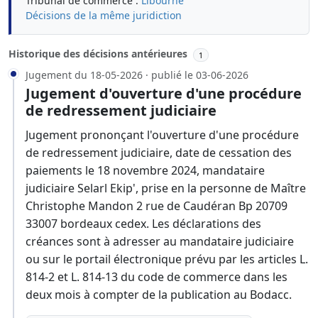
Tribunal de commerce :
Libourne
Décisions de la même juridiction
Historique des décisions antérieures
1
Jugement du 18-05-2026 · publié le 03-06-2026
Jugement d'ouverture d'une procédure
de redressement judiciaire
Jugement prononçant l'ouverture d'une procédure
de redressement judiciaire, date de cessation des
paiements le 18 novembre 2024, mandataire
judiciaire Selarl Ekip', prise en la personne de Maître
Christophe Mandon 2 rue de Caudéran Bp 20709
33007 bordeaux cedex. Les déclarations des
créances sont à adresser au mandataire judiciaire
ou sur le portail électronique prévu par les articles L.
814-2 et L. 814-13 du code de commerce dans les
deux mois à compter de la publication au Bodacc.