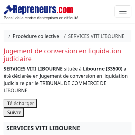
Repreneurs
.com
Portail de la reprise d'entreprises en difficulté
Procédure collective
SERVICES VITI LIBOURNE
Jugement de conversion en liquidation
judiciaire
SERVICES VITI LIBOURNE
située à
Libourne (33500)
a
été déclarée en Jugement de conversion en liquidation
judiciaire par le TRIBUNAL DE COMMERCE DE
LIBOURNE.
Télécharger
Suivre
SERVICES VITI LIBOURNE