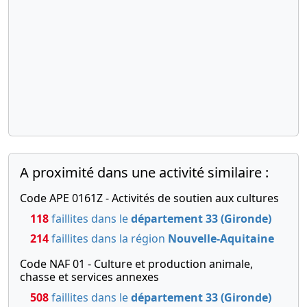
A proximité dans une activité similaire :
Code APE 0161Z - Activités de soutien aux cultures
118
faillites dans le
département 33 (Gironde)
214
faillites dans la région
Nouvelle-Aquitaine
Code NAF 01 - Culture et production animale,
chasse et services annexes
508
faillites dans le
département 33 (Gironde)