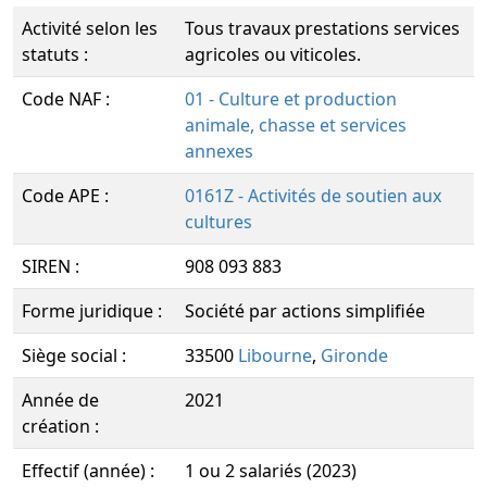
Activité selon les
Tous travaux prestations services
statuts :
agricoles ou viticoles.
Code NAF :
01 - Culture et production
animale, chasse et services
annexes
Code APE :
0161Z - Activités de soutien aux
cultures
SIREN :
908 093 883
Forme juridique :
Société par actions simplifiée
Siège social :
33500
Libourne
,
Gironde
Année de
2021
création :
Effectif (année) :
1 ou 2 salariés (2023)