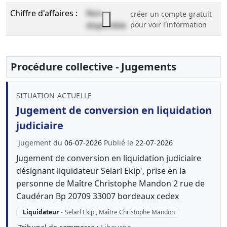
Chiffre d'affaires :
Non
créer un compte gratuit
disponible
pour voir l'information
Procédure collective - Jugements
SITUATION ACTUELLE
Jugement de conversion en liquidation
judiciaire
Jugement du
06-07-2026
Publié le
22-07-2026
Jugement de conversion en liquidation judiciaire
désignant liquidateur Selarl Ekip', prise en la
personne de Maître Christophe Mandon 2 rue de
Caudéran Bp 20709 33007 bordeaux cedex
Liquidateur
-
Selarl Ekip', Maître Christophe Mandon