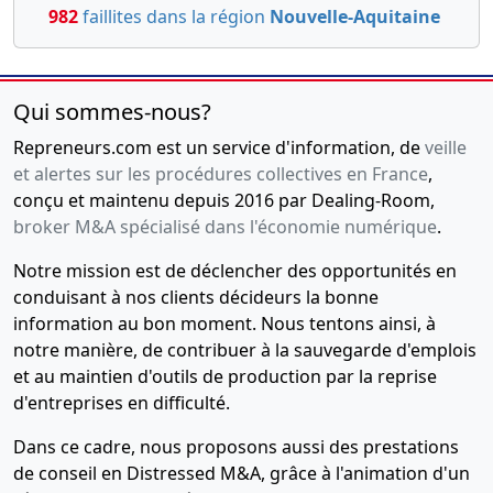
982
faillites dans la région
Nouvelle-Aquitaine
Qui sommes-nous?
Repreneurs.com est un service d'information, de
veille
et alertes sur les procédures collectives en France
,
conçu et maintenu depuis 2016 par Dealing-Room,
broker M&A spécialisé dans l'économie numérique
.
Notre mission est de déclencher des opportunités en
conduisant à nos clients décideurs la bonne
information au bon moment. Nous tentons ainsi, à
notre manière, de contribuer à la sauvegarde d'emplois
et au maintien d'outils de production par la reprise
d'entreprises en difficulté.
Dans ce cadre, nous proposons aussi des prestations
de conseil en Distressed M&A, grâce à l'animation d'un