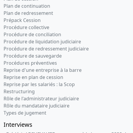
Plan de continuation
Plan de redressement
Prépack Cession
Procédure collective
Procédure de conciliation
Procédure de liquidation judiciaire
Procédure de redressement judiciaire
Procédure de sauvegarde
Procédures préventives
Reprise d'une entreprise à la barre
Reprise en plan de cession
Reprise par les salariés : la Scop
Restructuring
Rôle de l'administrateur judiciaire
Rôle du mandataire judiciaire
Types de jugement
Interviews