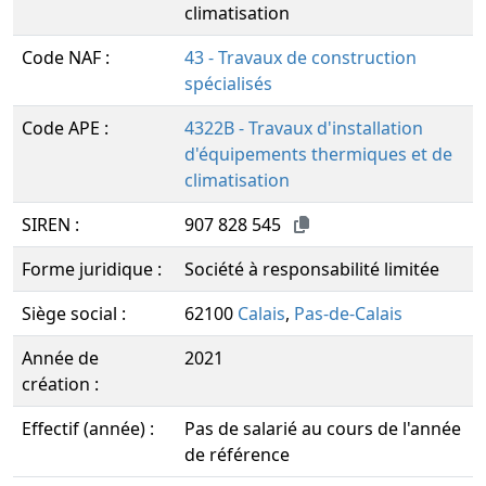
climatisation
Code NAF :
43 - Travaux de construction
spécialisés
Code APE :
4322B - Travaux d'installation
d'équipements thermiques et de
climatisation
SIREN :
907 828 545
Forme juridique :
Société à responsabilité limitée
Siège social :
62100
Calais
,
Pas-de-Calais
Année de
2021
création :
Effectif (année) :
Pas de salarié au cours de l'année
de référence