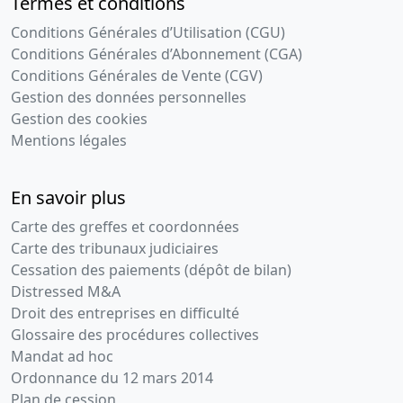
Termes et conditions
Conditions Générales d’Utilisation (CGU)
Conditions Générales d’Abonnement (CGA)
Conditions Générales de Vente (CGV)
Gestion des données personnelles
Gestion des cookies
Mentions légales
En savoir plus
Carte des greffes et coordonnées
Carte des tribunaux judiciaires
Cessation des paiements (dépôt de bilan)
Distressed M&A
Droit des entreprises en difficulté
Glossaire des procédures collectives
Mandat ad hoc
Ordonnance du 12 mars 2014
Plan de cession