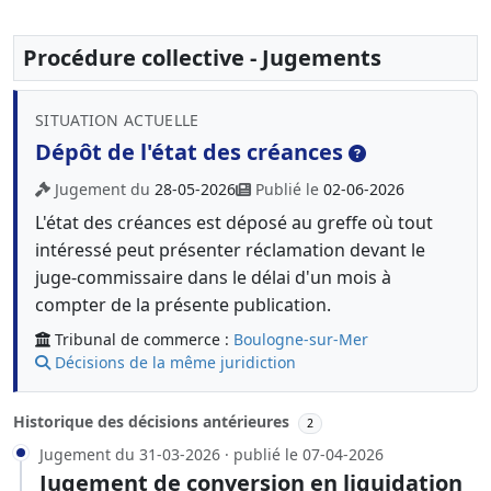
Procédure collective - Jugements
SITUATION ACTUELLE
Dépôt de l'état des créances
Jugement du
28-05-2026
Publié le
02-06-2026
L'état des créances est déposé au greffe où tout
intéressé peut présenter réclamation devant le
juge-commissaire dans le délai d'un mois à
compter de la présente publication.
Tribunal de commerce :
Boulogne-sur-Mer
Décisions de la même juridiction
Historique des décisions antérieures
2
Jugement du 31-03-2026 · publié le 07-04-2026
Jugement de conversion en liquidation