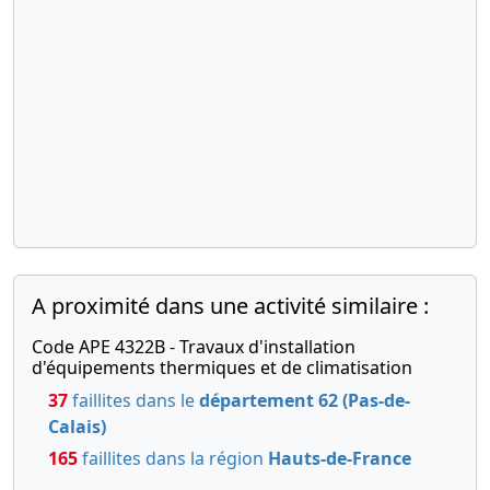
A proximité dans une activité similaire :
Code APE 4322B - Travaux d'installation
d'équipements thermiques et de climatisation
37
faillites dans le
département 62 (Pas-de-
Calais)
165
faillites dans la région
Hauts-de-France