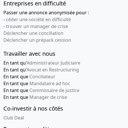
Entreprises en difficulté
Passer une annonce anonymisée pour :
-
céder une société en difficulté
-
trouver un manager de crise
Déclencher une conciliation
Déclencher un prépack cession
Travailler avec nous
En tant qu'
Administrateur Judiciaire
En tant qu'
Avocat en Restructuring
En tant que
Conciliateur
En tant que
Mandataire ad hoc
En tant que
Commissaire de justice
En tant que
Manager de crise
Co-investir à nos côtés
Club Deal