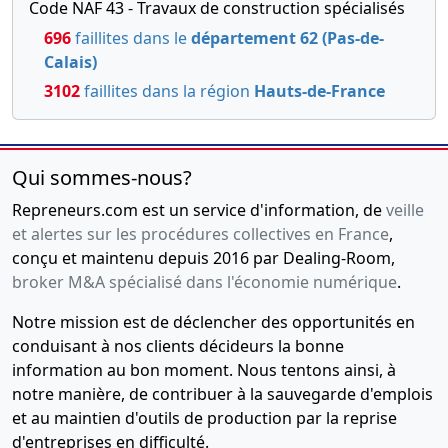
Code NAF 43 - Travaux de construction spécialisés
696
faillites dans le
département 62 (Pas-de-
Calais)
3102
faillites dans la région
Hauts-de-France
Qui sommes-nous?
Repreneurs.com est un service d'information, de
veille
et alertes sur les procédures collectives en France
,
conçu et maintenu depuis 2016 par Dealing-Room,
broker M&A spécialisé dans l'économie numérique
.
Notre mission est de déclencher des opportunités en
conduisant à nos clients décideurs la bonne
information au bon moment. Nous tentons ainsi, à
notre manière, de contribuer à la sauvegarde d'emplois
et au maintien d'outils de production par la reprise
d'entreprises en difficulté.