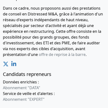
Dans ce cadre, nous proposons aussi des prestations
de conseil en Distressed M&A, grâce à l'animation d'un
réseau d'experts indépendants de haut niveau,
spécialisés par secteur d'activité et ayant déjà une
expérience en restructuring. Cette offre consiste en la
possibilité pour des grands groupes, des fonds
d'investissement, des ETI et des PME, de faire auditer
via nos experts des cibles d'acquisition, avant
présentation d'une
offre de reprise à la barre
.
Candidats repreneurs
Données enrichies :
Abonnement "DATA"
Service de veille et d'alertes :
Abonnement "EXPERT"