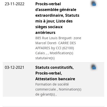
23-11-2022
Procès-verbal
d'assemblée générale
extraordinaire, Statuts
mis à jour, Liste des
sièges sociaux
antérieurs
885 Rue Louis Breguet- zone
Marcel Doret- CARRE DES
AFFAIRES by CCI (62100)
Calais , , Modification(s)
statutaire(s)
03-12-2021
Statuts constitutifs,
Procès-verbal,
Attestation bancaire
Formation de société
commerciale , Nomination(s)
de gérant(s) ,