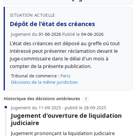
SITUATION ACTUELLE
Dépôt de l'état des créances
Jugement du
01-06-2026
Publié le
04-06-2026
L'état des créances est déposé au greffe où tout
intéressé peut présenter réclamation devant le
juge-commissaire dans le délai d'un mois à
compter de la présente publication.
Tribunal de commerce :
Paris
Décisions de la même juridiction
Historique des décisions antérieures
1
Jugement du 11-09-2025 · publié le 28-09-2025
Jugement d'ouverture de liquidation
judiciaire
Jugement prononçant la liquidation judiciaire