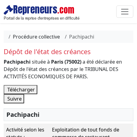
Repreneurs
.com
Portail de la reprise d'entreprises en difficulté
Procédure collective
Pachipachi
Dépôt de l'état des créances
Pachipachi
située à
Paris (75002)
a été déclarée en
Dépôt de l'état des créances par le TRIBUNAL DES
ACTIVITÉS ECONOMIQUES DE PARIS.
Télécharger
Suivre
Pachipachi
Activité selon les
Exploitation de tout fonds de