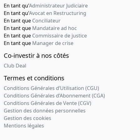
En tant qu'
Administrateur Judiciaire
En tant qu'
Avocat en Restructuring
En tant que
Conciliateur
En tant que
Mandataire ad hoc
En tant que
Commissaire de justice
En tant que
Manager de crise
Co-investir à nos côtés
Club Deal
Termes et conditions
Conditions Générales d’Utilisation (CGU)
Conditions Générales d’Abonnement (CGA)
Conditions Générales de Vente (CGV)
Gestion des données personnelles
Gestion des cookies
Mentions légales