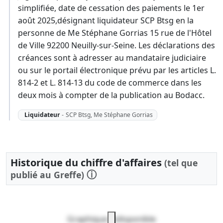
simplifiée, date de cessation des paiements le 1er
août 2025,désignant liquidateur SCP Btsg en la
personne de Me Stéphane Gorrias 15 rue de l'Hôtel
de Ville 92200 Neuilly-sur-Seine. Les déclarations des
créances sont à adresser au mandataire judiciaire
ou sur le portail électronique prévu par les articles L.
814-2 et L. 814-13 du code de commerce dans les
deux mois à compter de la publication au Bodacc.
Liquidateur
-
SCP Btsg, Me Stéphane Gorrias
Historique du chiffre d'affaires
(tel que
ⓘ
publié au Greffe)
Graphique indisponible