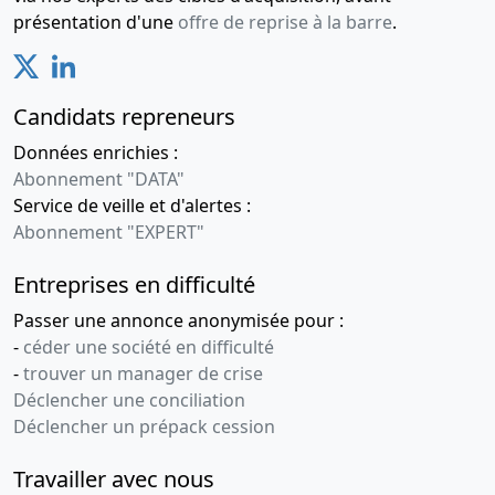
présentation d'une
offre de reprise à la barre
.
Candidats repreneurs
Données enrichies :
Abonnement "DATA"
Service de veille et d'alertes :
Abonnement "EXPERT"
Entreprises en difficulté
Passer une annonce anonymisée pour :
-
céder une société en difficulté
-
trouver un manager de crise
Déclencher une conciliation
Déclencher un prépack cession
Travailler avec nous