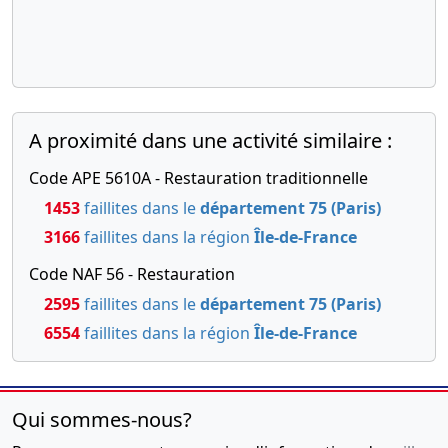
A proximité dans une activité similaire :
Code APE 5610A - Restauration traditionnelle
1453
faillites dans le
département 75 (Paris)
3166
faillites dans la région
Île-de-France
Code NAF 56 - Restauration
2595
faillites dans le
département 75 (Paris)
6554
faillites dans la région
Île-de-France
Qui sommes-nous?