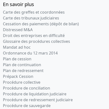
En savoir plus
Carte des greffes et coordonnées
Carte des tribunaux judiciaires
Cessation des paiements (dépôt de bilan)
Distressed M&A
Droit des entreprises en difficulté
Glossaire des procédures collectives
Mandat ad hoc
Ordonnance du 12 mars 2014
Plan de cession
Plan de continuation
Plan de redressement
Prépack Cession
Procédure collective
Procédure de conciliation
Procédure de liquidation judiciaire
Procédure de redressement judiciaire
Procédure de sauvegarde