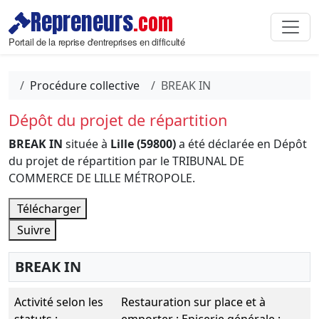
Repreneurs
.com
Portail de la reprise d'entreprises en difficulté
Procédure collective
BREAK IN
Dépôt du projet de répartition
BREAK IN
située à
Lille (59800)
a été déclarée en Dépôt
du projet de répartition par le TRIBUNAL DE
COMMERCE DE LILLE MÉTROPOLE.
Télécharger
Suivre
BREAK IN
Activité selon les
Restauration sur place et à