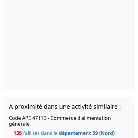
A proximité dans une activité similaire :
Code APE 4711B - Commerce d'alimentation
générale
135
faillites dans le
département 59 (Nord)