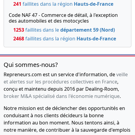
241
faillites dans la région
Hauts-de-France
Code NAF 47 - Commerce de détail, à l'exception
des automobiles et des motocycles
1253
faillites dans le
département 59 (Nord)
2468
faillites dans la région
Hauts-de-France
Qui sommes-nous?
Repreneurs.com est un service d'information, de
veille
et alertes sur les procédures collectives en France
,
conçu et maintenu depuis 2016 par Dealing-Room,
broker M&A spécialisé dans l'économie numérique
.
Notre mission est de déclencher des opportunités en
conduisant à nos clients décideurs la bonne
information au bon moment. Nous tentons ainsi, à
notre manière, de contribuer à la sauvegarde d'emplois