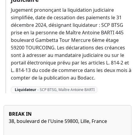
Jugement prononçant la liquidation judiciaire
simplifiée, date de cessation des paiements le 31
décembre 2024, désignant liquidateur : SCP BTSG
prise en la personne de Maître Antoine BARTI 445
boulevard Gambetta Tour Mercure 6ème étage
59200 TOURCOING. Les déclarations des créances
sont à adresser au mandataire judiciaire ou sur le
portail électronique prévu par les articles L. 814-2 et
L. 814-13 du code de commerce dans les deux mois à
compter de la publication au Bodacc.
Liquidateur
-
SCP BTSG, Maître Antoine BARTI
BREAK IN
38, boulevard de l'Usine 59800, Lille, France