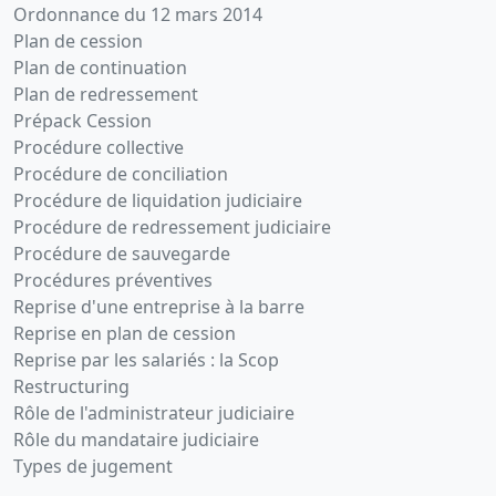
Ordonnance du 12 mars 2014
Plan de cession
Plan de continuation
Plan de redressement
Prépack Cession
Procédure collective
Procédure de conciliation
Procédure de liquidation judiciaire
Procédure de redressement judiciaire
Procédure de sauvegarde
Procédures préventives
Reprise d'une entreprise à la barre
Reprise en plan de cession
Reprise par les salariés : la Scop
Restructuring
Rôle de l'administrateur judiciaire
Rôle du mandataire judiciaire
Types de jugement