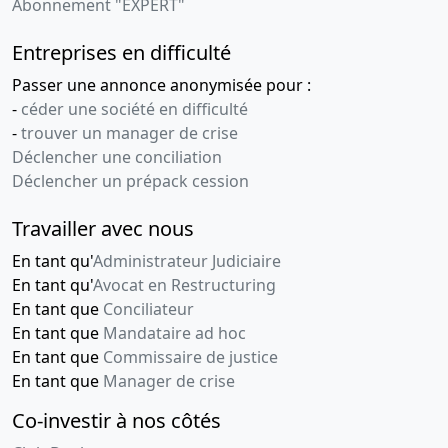
Abonnement "EXPERT"
Entreprises en difficulté
Passer une annonce anonymisée pour :
-
céder une société en difficulté
-
trouver un manager de crise
Déclencher une conciliation
Déclencher un prépack cession
Travailler avec nous
En tant qu'
Administrateur Judiciaire
En tant qu'
Avocat en Restructuring
En tant que
Conciliateur
En tant que
Mandataire ad hoc
En tant que
Commissaire de justice
En tant que
Manager de crise
Co-investir à nos côtés