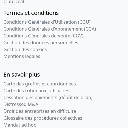
Club Deal
Termes et conditions
Conditions Générales d’Utilisation (CGU)
Conditions Générales d’Abonnement (CGA)
Conditions Générales de Vente (CGV)
Gestion des données personnelles
Gestion des cookies
Mentions légales
En savoir plus
Carte des greffes et coordonnées
Carte des tribunaux judiciaires
Cessation des paiements (dépôt de bilan)
Distressed M&A
Droit des entreprises en difficulté
Glossaire des procédures collectives
Mandat ad hoc