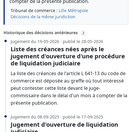
compter de la présente publication.
Tribunal de commerce :
Lille Métropole
Décisions de la même juridiction
Historique des décisions antérieures
2
Jugement du 19-05-2026 · publié le 28-05-2026
Liste des créances nées après le
jugement d'ouverture d'une procédure
de liquidation judiciaire
La liste des créances de l'article L 641-13 du code de
commerce est déposée au greffe où tout intéressé
peut contester cette liste devant le juge-
commissaire dans le délai d'un mois à compter de la
présente publication.
Jugement du 08-09-2025 · publié le 17-09-2025
Jugement d'ouverture de liquidation
judiciaire