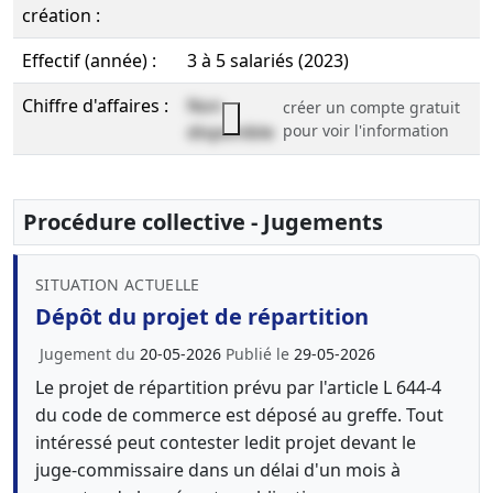
création :
Effectif (année) :
3 à 5 salariés (2023)
Chiffre d'affaires :
Non
créer un compte gratuit
disponible
pour voir l'information
Procédure collective - Jugements
SITUATION ACTUELLE
Dépôt du projet de répartition
Jugement du
20-05-2026
Publié le
29-05-2026
Le projet de répartition prévu par l'article L 644-4
du code de commerce est déposé au greffe. Tout
intéressé peut contester ledit projet devant le
juge-commissaire dans un délai d'un mois à