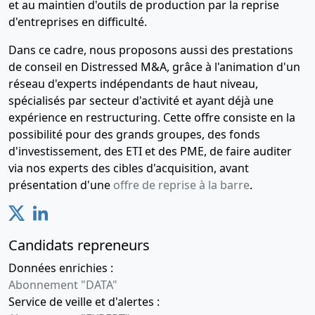
et au maintien d'outils de production par la reprise
d'entreprises en difficulté.
Dans ce cadre, nous proposons aussi des prestations
de conseil en Distressed M&A, grâce à l'animation d'un
réseau d'experts indépendants de haut niveau,
spécialisés par secteur d'activité et ayant déjà une
expérience en restructuring. Cette offre consiste en la
possibilité pour des grands groupes, des fonds
d'investissement, des ETI et des PME, de faire auditer
via nos experts des cibles d'acquisition, avant
présentation d'une
offre de reprise à la barre
.
Candidats repreneurs
Données enrichies :
Abonnement "DATA"
Service de veille et d'alertes :