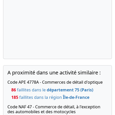
A proximité dans une activité similaire :
Code APE 4778A - Commerces de détail d'optique
86
faillites dans le
département 75 (Paris)
185
faillites dans la région
Île-de-France
Code NAF 47 - Commerce de détail, à l'exception
des automobiles et des motocycles