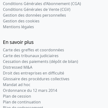
Conditions Générales d’Abonnement (CGA)
Conditions Générales de Vente (CGV)
Gestion des données personnelles
Gestion des cookies
Mentions légales
En savoir plus
Carte des greffes et coordonnées
Carte des tribunaux judiciaires
Cessation des paiements (dépôt de bilan)
Distressed M&A
Droit des entreprises en difficulté
Glossaire des procédures collectives
Mandat ad hoc
Ordonnance du 12 mars 2014
Plan de cession
Plan de continuation
Plan de redressement