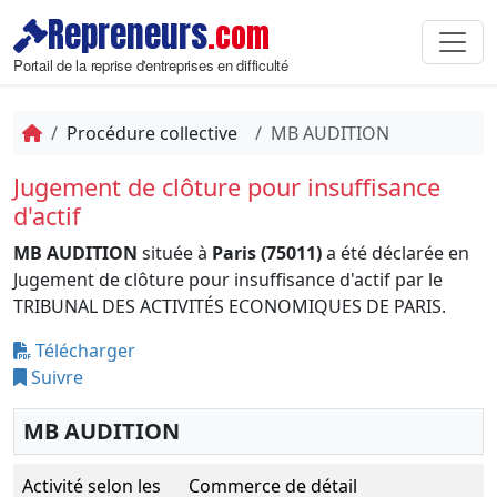
Repreneurs
.com
Portail de la reprise d'entreprises en difficulté
Procédure collective
MB AUDITION
Jugement de clôture pour insuffisance
d'actif
MB AUDITION
située à
Paris (75011)
a été déclarée en
Jugement de clôture pour insuffisance d'actif par le
TRIBUNAL DES ACTIVITÉS ECONOMIQUES DE PARIS.
Télécharger
Suivre
MB AUDITION
Activité selon les
Commerce de détail