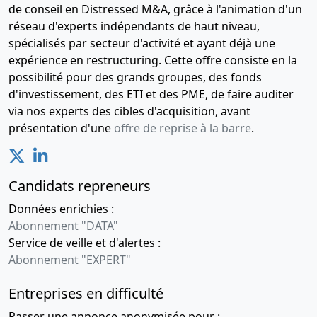
de conseil en Distressed M&A, grâce à l'animation d'un
réseau d'experts indépendants de haut niveau,
spécialisés par secteur d'activité et ayant déjà une
expérience en restructuring. Cette offre consiste en la
possibilité pour des grands groupes, des fonds
d'investissement, des ETI et des PME, de faire auditer
via nos experts des cibles d'acquisition, avant
présentation d'une
offre de reprise à la barre
.
Candidats repreneurs
Données enrichies :
Abonnement "DATA"
Service de veille et d'alertes :
Abonnement "EXPERT"
Entreprises en difficulté
Passer une annonce anonymisée pour :