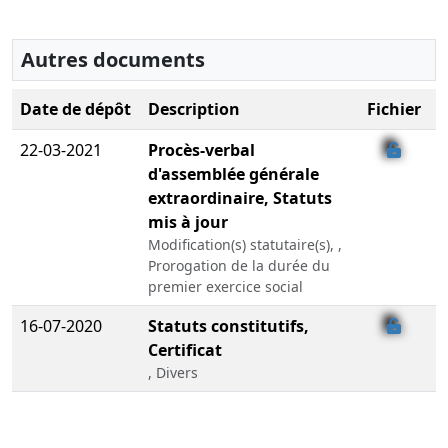
Autres documents
Date de dépôt
Description
Fichier
22-03-2021
Procès-verbal
d'assemblée générale
extraordinaire, Statuts
mis à jour
Modification(s) statutaire(s), ,
Prorogation de la durée du
premier exercice social
16-07-2020
Statuts constitutifs,
Certificat
, Divers