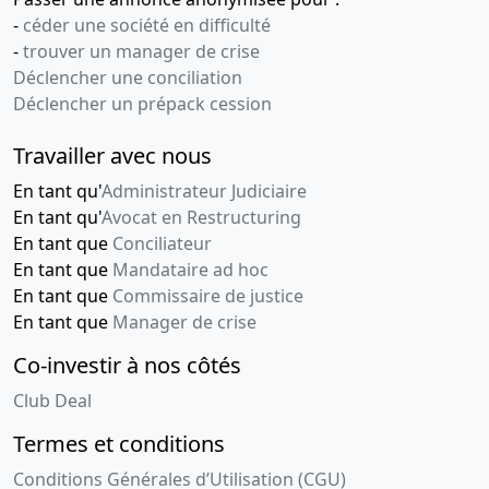
-
céder une société en difficulté
-
trouver un manager de crise
Déclencher une conciliation
Déclencher un prépack cession
Travailler avec nous
En tant qu'
Administrateur Judiciaire
En tant qu'
Avocat en Restructuring
En tant que
Conciliateur
En tant que
Mandataire ad hoc
En tant que
Commissaire de justice
En tant que
Manager de crise
Co-investir à nos côtés
Club Deal
Termes et conditions
Conditions Générales d’Utilisation (CGU)