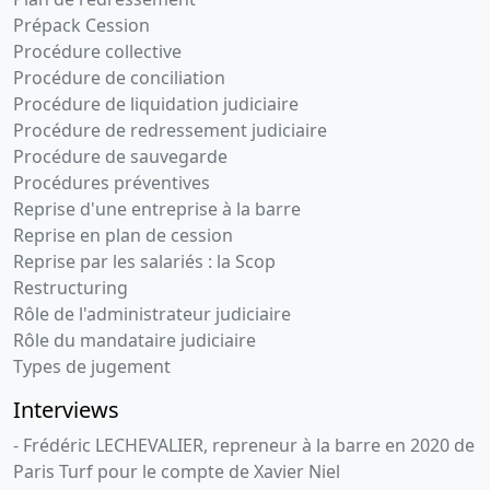
Prépack Cession
Procédure collective
Procédure de conciliation
Procédure de liquidation judiciaire
Procédure de redressement judiciaire
Procédure de sauvegarde
Procédures préventives
Reprise d'une entreprise à la barre
Reprise en plan de cession
Reprise par les salariés : la Scop
Restructuring
Rôle de l'administrateur judiciaire
Rôle du mandataire judiciaire
Types de jugement
Interviews
- Frédéric LECHEVALIER, repreneur à la barre en 2020 de
Paris Turf pour le compte de Xavier Niel