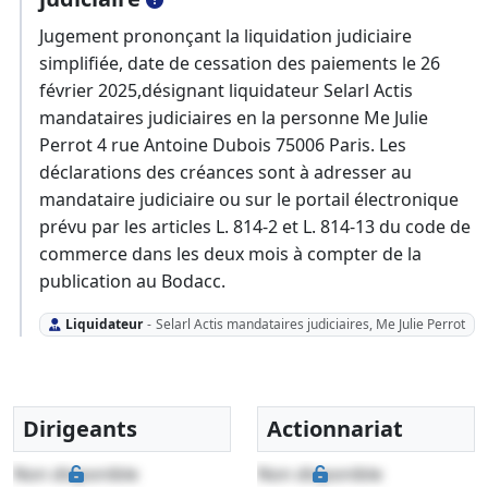
Jugement prononçant la liquidation judiciaire
simplifiée, date de cessation des paiements le 26
février 2025,désignant liquidateur Selarl Actis
mandataires judiciaires en la personne Me Julie
Perrot 4 rue Antoine Dubois 75006 Paris. Les
déclarations des créances sont à adresser au
mandataire judiciaire ou sur le portail électronique
prévu par les articles L. 814-2 et L. 814-13 du code de
commerce dans les deux mois à compter de la
publication au Bodacc.
Liquidateur
-
Selarl Actis mandataires judiciaires, Me Julie Perrot
Dirigeants
Actionnariat
Non disponible
Non disponible