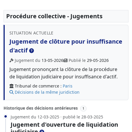
Procédure collective - Jugements
SITUATION ACTUELLE
Jugement de clôture pour insuffisance
d'actif
Jugement du
13-05-2026
Publié le
29-05-2026
Jugement prononçant la clôture de la procédure
de liquidation judiciaire pour insuffisance d'actif.
Tribunal de commerce :
Paris
Décisions de la même juridiction
Historique des décisions antérieures
1
Jugement du 12-03-2025 · publié le 28-03-2025
Jugement d'ouverture de liquidation
judiciaire