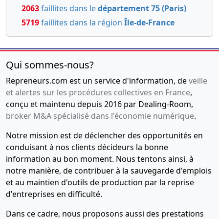
2063
faillites dans le
département 75 (Paris)
5719
faillites dans la région
Île-de-France
Qui sommes-nous?
Repreneurs.com est un service d'information, de
veille
et alertes sur les procédures collectives en France
,
conçu et maintenu depuis 2016 par Dealing-Room,
broker M&A spécialisé dans l'économie numérique
.
Notre mission est de déclencher des opportunités en
conduisant à nos clients décideurs la bonne
information au bon moment. Nous tentons ainsi, à
notre manière, de contribuer à la sauvegarde d'emplois
et au maintien d'outils de production par la reprise
d'entreprises en difficulté.
Dans ce cadre, nous proposons aussi des prestations