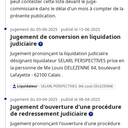
peut contester cette liste devant le juge-
commissaire dans le délai d'un mois à compter de la
présente publication.
Jugement du 05-06-2025 · publié le 15-06-2025
Jugement de conversion en liquidation
judiciaire
Jugement prononçant la liquidation judiciaire
désignant liquidateur SELARL PERSPECTIVES prise en
la personne de Me Louis DELEZENNE 64, boulevard
Lafayette - 62100 Calais .
Liquidateur
-
SELARL PERSPECTIVES, Me Louis DELEZENNE
Jugement du 03-04-2025 · publié le 08-04-2025
Jugement d'ouverture d'une procédure
de redressement judiciaire
Jugement prononçant l'ouverture d'une procédure