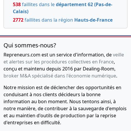
538
faillites dans le
département 62 (Pas-de-
Calais)
2772
faillites dans la région
Hauts-de-France
Qui sommes-nous?
Repreneurs.com est un service d'information, de
veille
et alertes sur les procédures collectives en France
,
conçu et maintenu depuis 2016 par Dealing-Room,
broker M&A spécialisé dans l'économie numérique
.
Notre mission est de déclencher des opportunités en
conduisant à nos clients décideurs la bonne
information au bon moment. Nous tentons ainsi, à
notre manière, de contribuer à la sauvegarde d'emplois
et au maintien d'outils de production par la reprise
d'entreprises en difficulté.