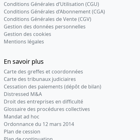
Conditions Générales d’Utilisation (CGU)
Conditions Générales d’Abonnement (CGA)
Conditions Générales de Vente (CGV)
Gestion des données personnelles
Gestion des cookies
Mentions légales
En savoir plus
Carte des greffes et coordonnées
Carte des tribunaux judiciaires
Cessation des paiements (dépôt de bilan)
Distressed M&A
Droit des entreprises en difficulté
Glossaire des procédures collectives
Mandat ad hoc
Ordonnance du 12 mars 2014
Plan de cession
Plan de continuation