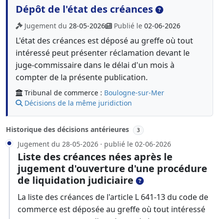
Dépôt de l'état des créances
Jugement du
28-05-2026
Publié le
02-06-2026
L'état des créances est déposé au greffe où tout
intéressé peut présenter réclamation devant le
juge-commissaire dans le délai d'un mois à
compter de la présente publication.
Tribunal de commerce :
Boulogne-sur-Mer
Décisions de la même juridiction
Historique des décisions antérieures
3
Jugement du 28-05-2026 · publié le 02-06-2026
Liste des créances nées après le
jugement d'ouverture d'une procédure
de liquidation judiciaire
La liste des créances de l'article L 641-13 du code de
commerce est déposée au greffe où tout intéressé