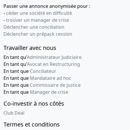
Passer une annonce anonymisée pour :
-
céder une société en difficulté
-
trouver un manager de crise
Déclencher une conciliation
Déclencher un prépack cession
Travailler avec nous
En tant qu'
Administrateur Judiciaire
En tant qu'
Avocat en Restructuring
En tant que
Conciliateur
En tant que
Mandataire ad hoc
En tant que
Commissaire de justice
En tant que
Manager de crise
Co-investir à nos côtés
Club Deal
Termes et conditions