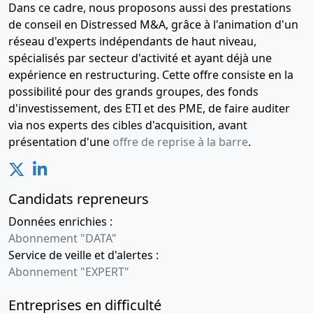
Dans ce cadre, nous proposons aussi des prestations
de conseil en Distressed M&A, grâce à l'animation d'un
réseau d'experts indépendants de haut niveau,
spécialisés par secteur d'activité et ayant déjà une
expérience en restructuring. Cette offre consiste en la
possibilité pour des grands groupes, des fonds
d'investissement, des ETI et des PME, de faire auditer
via nos experts des cibles d'acquisition, avant
présentation d'une
offre de reprise à la barre
.
Candidats repreneurs
Données enrichies :
Abonnement "DATA"
Service de veille et d'alertes :
Abonnement "EXPERT"
Entreprises en difficulté