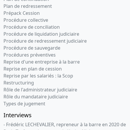
Plan de redressement
Prépack Cession
Procédure collective
Procédure de conciliation
Procédure de liquidation judiciaire
Procédure de redressement judiciaire
Procédure de sauvegarde
Procédures préventives
Reprise d'une entreprise à la barre
Reprise en plan de cession
Reprise par les salariés : la Scop
Restructuring
Rôle de l'administrateur judiciaire
Rôle du mandataire judiciaire
Types de jugement
Interviews
- Frédéric LECHEVALIER, repreneur à la barre en 2020 de