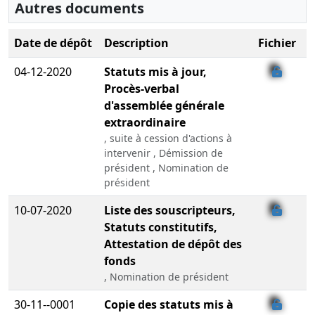
Autres documents
Date de dépôt
Description
Fichier
04-12-2020
Statuts mis à jour,
Procès-verbal
d'assemblée générale
extraordinaire
, suite à cession d'actions à
intervenir , Démission de
président , Nomination de
président
10-07-2020
Liste des souscripteurs,
Statuts constitutifs,
Attestation de dépôt des
fonds
, Nomination de président
30-11--0001
Copie des statuts mis à