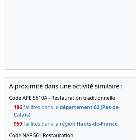
A proximité dans une activité similaire :
Code APE 5610A - Restauration traditionnelle
186
faillites dans le
département 62 (Pas-de-
Calais)
959
faillites dans la région
Hauts-de-France
Code NAF 56 - Restauration