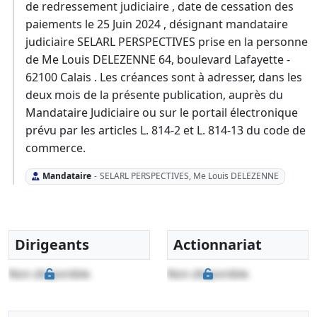
de redressement judiciaire , date de cessation des
paiements le 25 Juin 2024 , désignant mandataire
judiciaire SELARL PERSPECTIVES prise en la personne
de Me Louis DELEZENNE 64, boulevard Lafayette -
62100 Calais . Les créances sont à adresser, dans les
deux mois de la présente publication, auprès du
Mandataire Judiciaire ou sur le portail électronique
prévu par les articles L. 814-2 et L. 814-13 du code de
commerce.
Mandataire
-
SELARL PERSPECTIVES, Me Louis DELEZENNE
Dirigeants
Actionnariat
Non disponible
Non disponible