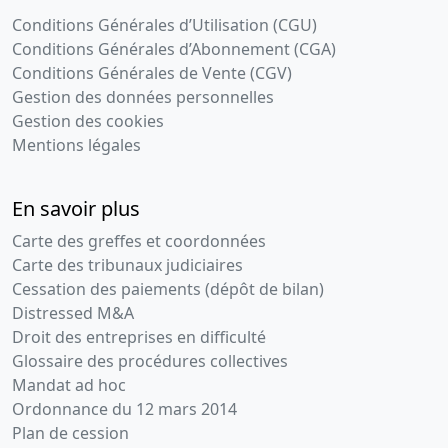
Conditions Générales d’Utilisation (CGU)
Conditions Générales d’Abonnement (CGA)
Conditions Générales de Vente (CGV)
Gestion des données personnelles
Gestion des cookies
Mentions légales
En savoir plus
Carte des greffes et coordonnées
Carte des tribunaux judiciaires
Cessation des paiements (dépôt de bilan)
Distressed M&A
Droit des entreprises en difficulté
Glossaire des procédures collectives
Mandat ad hoc
Ordonnance du 12 mars 2014
Plan de cession