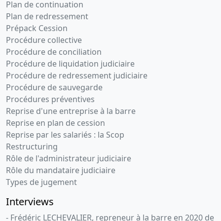
Plan de continuation
Plan de redressement
Prépack Cession
Procédure collective
Procédure de conciliation
Procédure de liquidation judiciaire
Procédure de redressement judiciaire
Procédure de sauvegarde
Procédures préventives
Reprise d'une entreprise à la barre
Reprise en plan de cession
Reprise par les salariés : la Scop
Restructuring
Rôle de l'administrateur judiciaire
Rôle du mandataire judiciaire
Types de jugement
Interviews
- Frédéric LECHEVALIER, repreneur à la barre en 2020 de