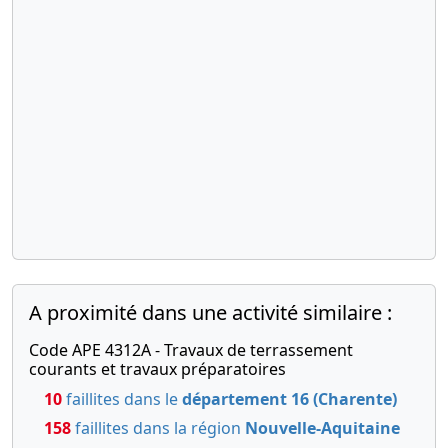
A proximité dans une activité similaire :
Code APE 4312A - Travaux de terrassement
courants et travaux préparatoires
10
faillites dans le
département 16 (Charente)
158
faillites dans la région
Nouvelle-Aquitaine