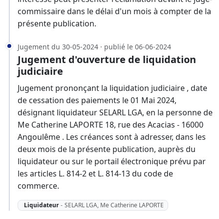
commissaire dans le délai d'un mois à compter de la
présente publication.
Jugement du 30-05-2024 · publié le 06-06-2024
Jugement d'ouverture de liquidation
judiciaire
Jugement prononçant la liquidation judiciaire , date
de cessation des paiements le 01 Mai 2024,
désignant liquidateur SELARL LGA, en la personne de
Me Catherine LAPORTE 18, rue des Acacias - 16000
Angoulême . Les créances sont à adresser, dans les
deux mois de la présente publication, auprès du
liquidateur ou sur le portail électronique prévu par
les articles L. 814-2 et L. 814-13 du code de
commerce.
Liquidateur
-
SELARL LGA, Me Catherine LAPORTE