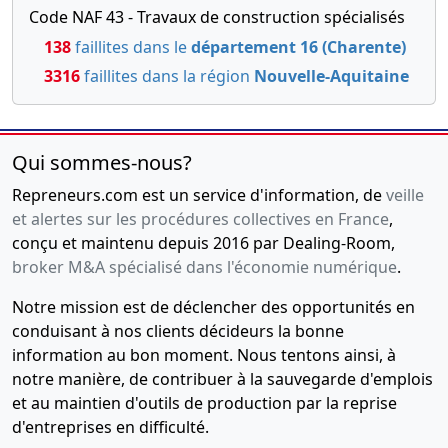
Code NAF 43 - Travaux de construction spécialisés
138
faillites dans le
département 16 (Charente)
3316
faillites dans la région
Nouvelle-Aquitaine
Qui sommes-nous?
Repreneurs.com est un service d'information, de
veille
et alertes sur les procédures collectives en France
,
conçu et maintenu depuis 2016 par Dealing-Room,
broker M&A spécialisé dans l'économie numérique
.
Notre mission est de déclencher des opportunités en
conduisant à nos clients décideurs la bonne
information au bon moment. Nous tentons ainsi, à
notre manière, de contribuer à la sauvegarde d'emplois
et au maintien d'outils de production par la reprise
d'entreprises en difficulté.