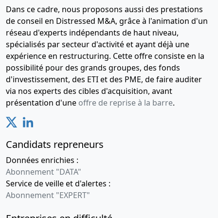
Dans ce cadre, nous proposons aussi des prestations
de conseil en Distressed M&A, grâce à l'animation d'un
réseau d'experts indépendants de haut niveau,
spécialisés par secteur d'activité et ayant déjà une
expérience en restructuring. Cette offre consiste en la
possibilité pour des grands groupes, des fonds
d'investissement, des ETI et des PME, de faire auditer
via nos experts des cibles d'acquisition, avant
présentation d'une
offre de reprise à la barre
.
Candidats repreneurs
Données enrichies :
Abonnement "DATA"
Service de veille et d'alertes :
Abonnement "EXPERT"