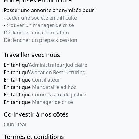
Entreprises en difficulté
Passer une annonce anonymisée pour :
-
céder une société en difficulté
-
trouver un manager de crise
Déclencher une conciliation
Déclencher un prépack cession
Travailler avec nous
En tant qu'
Administrateur Judiciaire
En tant qu'
Avocat en Restructuring
En tant que
Conciliateur
En tant que
Mandataire ad hoc
En tant que
Commissaire de justice
En tant que
Manager de crise
Co-investir à nos côtés
Club Deal
Termes et conditions