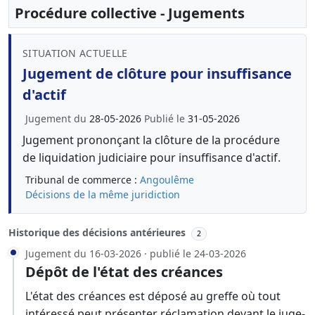
Procédure collective - Jugements
SITUATION ACTUELLE
Jugement de clôture pour insuffisance
d'actif
Jugement du
28-05-2026
Publié le
31-05-2026
Jugement prononçant la clôture de la procédure
de liquidation judiciaire pour insuffisance d'actif.
Tribunal de commerce :
Angoulême
Décisions de la même juridiction
Historique des décisions antérieures
2
Jugement du 16-03-2026 · publié le 24-03-2026
Dépôt de l'état des créances
L'état des créances est déposé au greffe où tout
intéressé peut présenter réclamation devant le juge-