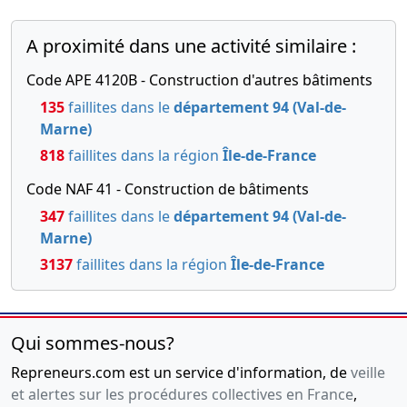
A proximité dans une activité similaire :
Code APE 4120B - Construction d'autres bâtiments
135
faillites dans le
département 94 (Val-de-
Marne)
818
faillites dans la région
Île-de-France
Code NAF 41 - Construction de bâtiments
347
faillites dans le
département 94 (Val-de-
Marne)
3137
faillites dans la région
Île-de-France
Qui sommes-nous?
Repreneurs.com est un service d'information, de
veille
et alertes sur les procédures collectives en France
,