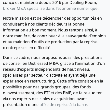
conçu et maintenu depuis 2016 par Dealing-Room,
broker M&A spécialisé dans l'économie numérique
.
Notre mission est de déclencher des opportunités en
conduisant à nos clients décideurs la bonne
information au bon moment. Nous tentons ainsi, à
notre manière, de contribuer à la sauvegarde d'emplois
et au maintien d'outils de production par la reprise
d'entreprises en difficulté.
Dans ce cadre, nous proposons aussi des prestations
de conseil en Distressed M&A, grâce à l'animation d'un
réseau d'experts indépendants de haut niveau,
spécialisés par secteur d'activité et ayant déjà une
expérience en restructuring. Cette offre consiste en la
possibilité pour des grands groupes, des fonds
d'investissement, des ETI et des PME, de faire auditer
via nos experts des cibles d'acquisition, avant
présentation d'une
offre de reprise à la barre
.