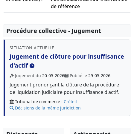
de référence
Procédure collective - Jugement
SITUATION ACTUELLE
Jugement de clôture pour insuffisance
d'actif
Jugement du
20-05-2026
Publié le
29-05-2026
Jugement prononçant la clôture de la procédure
de liquidation judiciaire pour insuffisance d'actif.
Tribunal de commerce :
Créteil
Décisions de la même juridiction