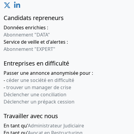
Candidats repreneurs
Données enrichies :
Abonnement "DATA"
Service de veille et d'alertes :
Abonnement "EXPERT"
Entreprises en difficulté
Passer une annonce anonymisée pour :
-
céder une société en difficulté
-
trouver un manager de crise
Déclencher une conciliation
Déclencher un prépack cession
Travailler avec nous
En tant qu'
Administrateur Judiciaire
En tant qu'
Avocat en Restructuring