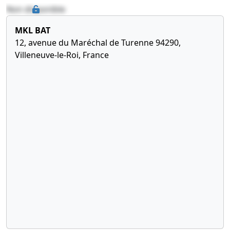
Non disponible
MKL BAT
12, avenue du Maréchal de Turenne 94290,
Villeneuve-le-Roi, France