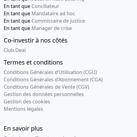
En tant que
Conciliateur
En tant que
Mandataire ad hoc
En tant que
Commissaire de justice
En tant que
Manager de crise
Co-investir à nos côtés
Club Deal
Termes et conditions
Conditions Générales d’Utilisation (CGU)
Conditions Générales d’Abonnement (CGA)
Conditions Générales de Vente (CGV)
Gestion des données personnelles
Gestion des cookies
Mentions légales
En savoir plus