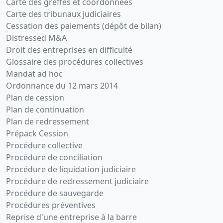
Carte des greffes et coordonnées
Carte des tribunaux judiciaires
Cessation des paiements (dépôt de bilan)
Distressed M&A
Droit des entreprises en difficulté
Glossaire des procédures collectives
Mandat ad hoc
Ordonnance du 12 mars 2014
Plan de cession
Plan de continuation
Plan de redressement
Prépack Cession
Procédure collective
Procédure de conciliation
Procédure de liquidation judiciaire
Procédure de redressement judiciaire
Procédure de sauvegarde
Procédures préventives
Reprise d'une entreprise à la barre