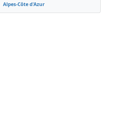
Alpes-Côte d'Azur