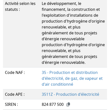
Activité selon les
Le développement, le
statuts :
financement, la construction et
l'exploitation d'installations de
production d'hydrogène d'origine
renouvelable, et plus
généralement de tous projets
d'énergie renouvelable
production d'hydrogène d'origine
renouvelable, et plus
généralement de tous projets
d'énergie renouvelable.
Code NAF :
35 - Production et distribution
d'électricité, de gaz, de vapeur et
d'air conditionné
Code APE :
3511Z - Production d'électricité
SIREN :
824 877 500