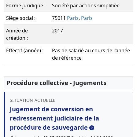
Forme juridique :
Société par actions simplifiée
Siège social :
75011
Paris
,
Paris
Année de
2017
création :
Effectif (année) :
Pas de salarié au cours de l'année
de référence
Procédure collective - Jugements
SITUATION ACTUELLE
Jugement de conversion en
redressement judiciaire de la
procédure de sauvegarde