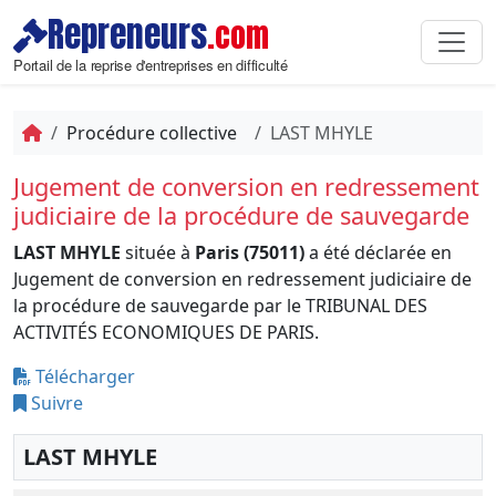
Repreneurs
.com
Portail de la reprise d'entreprises en difficulté
Procédure collective
LAST MHYLE
Jugement de conversion en redressement
judiciaire de la procédure de sauvegarde
LAST MHYLE
située à
Paris (75011)
a été déclarée en
Jugement de conversion en redressement judiciaire de
la procédure de sauvegarde par le TRIBUNAL DES
ACTIVITÉS ECONOMIQUES DE PARIS.
Télécharger
Suivre
LAST MHYLE