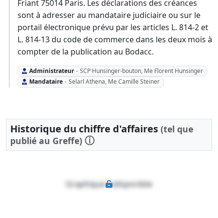
Friant 75014 Paris. Les déclarations des créances
sont à adresser au mandataire judiciaire ou sur le
portail électronique prévu par les articles L. 814-2 et
L. 814-13 du code de commerce dans les deux mois à
compter de la publication au Bodacc.
Administrateur
-
SCP Hunsinger-bouton, Me Florent Hunsinger
Mandataire
-
Selarl Athena, Me Camille Steiner
Historique du chiffre d'affaires
(tel que
ⓘ
publié au Greffe)
Graphique indisponible