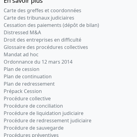
En savoir plus
Carte des greffes et coordonnées
Carte des tribunaux judiciaires
Cessation des paiements (dépôt de bilan)
Distressed M&A
Droit des entreprises en difficulté
Glossaire des procédures collectives
Mandat ad hoc
Ordonnance du 12 mars 2014
Plan de cession
Plan de continuation
Plan de redressement
Prépack Cession
Procédure collective
Procédure de conciliation
Procédure de liquidation judiciaire
Procédure de redressement judiciaire
Procédure de sauvegarde
Procédures préventives