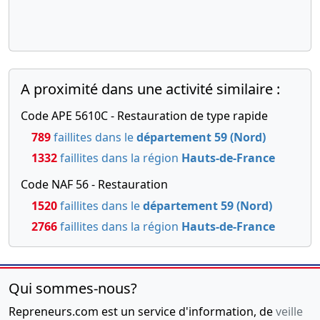
A proximité dans une activité similaire :
Code APE 5610C - Restauration de type rapide
789
faillites dans le
département 59 (Nord)
1332
faillites dans la région
Hauts-de-France
Code NAF 56 - Restauration
1520
faillites dans le
département 59 (Nord)
2766
faillites dans la région
Hauts-de-France
Qui sommes-nous?
Repreneurs.com est un service d'information, de
veille