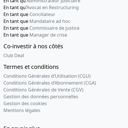
En tant qu'
Administrateur Judiciaire
En tant qu'
Avocat en Restructuring
En tant que
Conciliateur
En tant que
Mandataire ad hoc
En tant que
Commissaire de justice
En tant que
Manager de crise
Co-investir à nos côtés
Club Deal
Termes et conditions
Conditions Générales d’Utilisation (CGU)
Conditions Générales d’Abonnement (CGA)
Conditions Générales de Vente (CGV)
Gestion des données personnelles
Gestion des cookies
Mentions légales