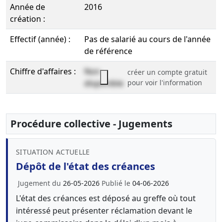
Année de
2016
création :
Effectif (année) :
Pas de salarié au cours de l'année
de référence
Chiffre d'affaires :
Non
créer un compte gratuit
disponible
pour voir l'information
Procédure collective - Jugements
SITUATION ACTUELLE
Dépôt de l'état des créances
Jugement du
26-05-2026
Publié le
04-06-2026
L'état des créances est déposé au greffe où tout
intéressé peut présenter réclamation devant le