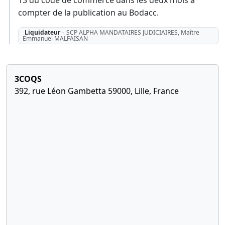
compter de la publication au Bodacc.
Liquidateur
-
SCP ALPHA MANDATAIRES JUDICIAIRES, Maître
Emmanuel MALFAISAN
3COQS
392, rue Léon Gambetta 59000, Lille, France