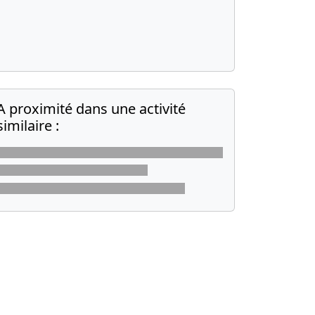
A proximité dans une activité
similaire :