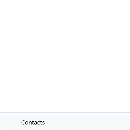
Contacts