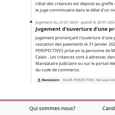
L'état des créances est déposé au greffe
le juge-commissaire dans le délai d'un m
Jugement du 23-07-2024 · publié le 28-07-202
Jugement d'ouverture d'une pr
Jugement prononçant l'ouverture d'une p
cessation des paiements le 31 Janvier 20
PERSPECTIVES prise en la personne de M
Calais . Les créances sont à adresser, da
Mandataire Judiciaire ou sur le portail éle
du code de commerce.
Mandataire
-
SELARL PERSPECTIVES, Me Louis D
Qui sommes-nous?
Cand