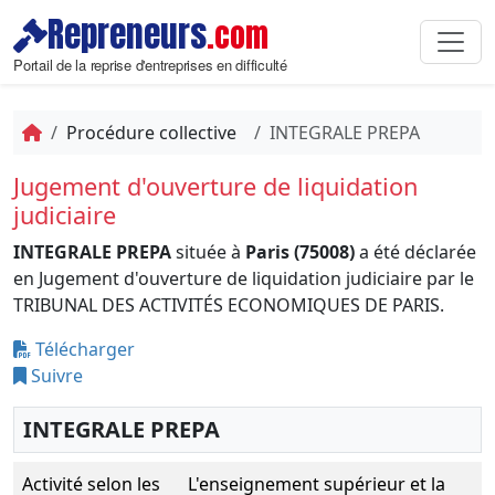
Repreneurs
.com
Portail de la reprise d'entreprises en difficulté
Procédure collective
INTEGRALE PREPA
Jugement d'ouverture de liquidation
judiciaire
INTEGRALE PREPA
située à
Paris (75008)
a été déclarée
en Jugement d'ouverture de liquidation judiciaire par le
TRIBUNAL DES ACTIVITÉS ECONOMIQUES DE PARIS.
Télécharger
Suivre
INTEGRALE PREPA
Activité selon les
L'enseignement supérieur et la