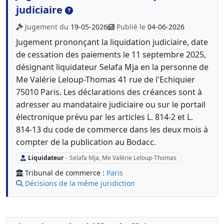
judiciaire
Jugement du
19-05-2026
Publié le
04-06-2026
Jugement prononçant la liquidation judiciaire, date
de cessation des paiements le 11 septembre 2025,
désignant liquidateur Selafa Mja en la personne de
Me Valérie Leloup-Thomas 41 rue de l'Echiquier
75010 Paris. Les déclarations des créances sont à
adresser au mandataire judiciaire ou sur le portail
électronique prévu par les articles L. 814-2 et L.
814-13 du code de commerce dans les deux mois à
compter de la publication au Bodacc.
Liquidateur
-
Selafa Mja, Me Valérie Leloup-Thomas
Tribunal de commerce :
Paris
Décisions de la même juridiction