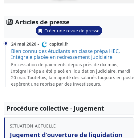
Articles de presse
Créer une revue de presse
24 mai 2026
-
capital.fr
Bien connu des étudiants en classe prépa HEC,
Intégrale placée en redressement judiciaire
En cessation de paiements depuis près de dix mois,
Intégral Prépa a été placé en liquidation judiciaire, mardi
20 mai. Toutefois, la majorité des salariés toujours en poste
espèrent une reprise par des investisseurs.
Procédure collective - Jugement
SITUATION ACTUELLE
Jugement d'ouverture de liquidation