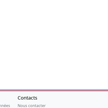
Contacts
onnées
Nous contacter