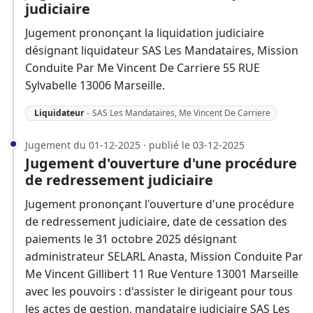
judiciaire
Jugement prononçant la liquidation judiciaire
désignant liquidateur SAS Les Mandataires, Mission
Conduite Par Me Vincent De Carriere 55 RUE
Sylvabelle 13006 Marseille.
Liquidateur
-
SAS Les Mandataires, Me Vincent De Carriere
Jugement du 01-12-2025 · publié le 03-12-2025
Jugement d'ouverture d'une procédure
de redressement judiciaire
Jugement prononçant l'ouverture d'une procédure
de redressement judiciaire, date de cessation des
paiements le 31 octobre 2025 désignant
administrateur SELARL Anasta, Mission Conduite Par
Me Vincent Gillibert 11 Rue Venture 13001 Marseille
avec les pouvoirs : d'assister le dirigeant pour tous
les actes de gestion, mandataire judiciaire SAS Les