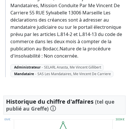
Mandataires, Mission Conduite Par Me Vincent De
Carriere 55 RUE Sylvabelle 13006 Marseille Les
déclarations des créances sont à adresser au
mandataire judiciaire ou sur le portail électronique
prévu par les articles L.814-2 et L.814-13 du code de
commerce dans les deux mois à compter de la
publication au Bodacc.Nature de la procédure
d'insolvabilité : Non concernée.
Administrateur
-
SELARL Anasta, Me Vincent Gillibert
Mandataire
-
SAS Les Mandataires, Me Vincent De Carriere
Historique du chiffre d'affaires
(tel que
ⓘ
publié au Greffe)