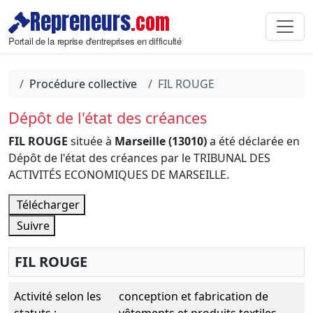
Repreneurs
.com
Portail de la reprise d'entreprises en difficulté
Procédure collective
FIL ROUGE
Dépôt de l'état des créances
FIL ROUGE
située à
Marseille (13010)
a été déclarée en
Dépôt de l'état des créances par le TRIBUNAL DES
ACTIVITÉS ECONOMIQUES DE MARSEILLE.
Télécharger
Suivre
FIL ROUGE
Activité selon les
conception et fabrication de