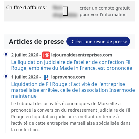
Chiffre d'affaires :
Non
créer un compte gratuit
disponible
pour voir l'information
Articles de presse
Créer une revue de presse
2 juillet 2026
-
lejournaldesentreprises.com
La liquidation judiciaire de l’atelier de confection Fil
Rouge, emblème du Made in France, est prononcée
1 juillet 2026
-
laprovence.com
Liquidation de Fil Rouge : l'activité de l'entreprise
marseillaise arrêtée, celle de l'association Insermode
maintenue
Le tribunal des activités économiques de Marseille a
prononcé la conversion du redressement judiciaire de Fil
Rouge en liquidation judiciaire, mettant un terme à
l’activité de cette entreprise marseillaise spécialisée dans
la confection...