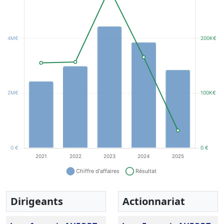
Dirigeants
Actionnariat