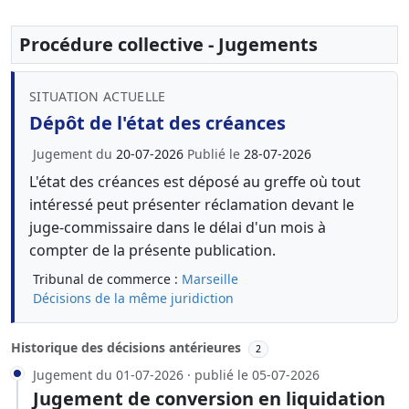
Procédure collective - Jugements
SITUATION ACTUELLE
Dépôt de l'état des créances
Jugement du
20-07-2026
Publié le
28-07-2026
L'état des créances est déposé au greffe où tout
intéressé peut présenter réclamation devant le
juge-commissaire dans le délai d'un mois à
compter de la présente publication.
Tribunal de commerce :
Marseille
Décisions de la même juridiction
Historique des décisions antérieures
2
Jugement du 01-07-2026 · publié le 05-07-2026
Jugement de conversion en liquidation