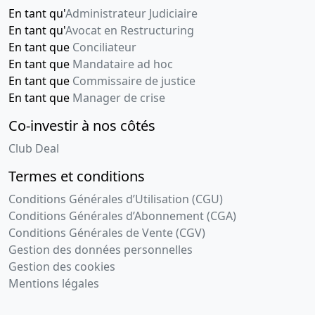
En tant qu'
Administrateur Judiciaire
En tant qu'
Avocat en Restructuring
En tant que
Conciliateur
En tant que
Mandataire ad hoc
En tant que
Commissaire de justice
En tant que
Manager de crise
Co-investir à nos côtés
Club Deal
Termes et conditions
Conditions Générales d’Utilisation (CGU)
Conditions Générales d’Abonnement (CGA)
Conditions Générales de Vente (CGV)
Gestion des données personnelles
Gestion des cookies
Mentions légales