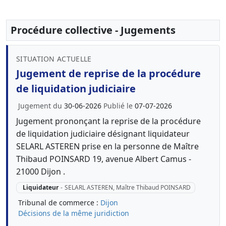
Procédure collective - Jugements
SITUATION ACTUELLE
Jugement de reprise de la procédure
de liquidation judiciaire
Jugement du
30-06-2026
Publié le
07-07-2026
Jugement prononçant la reprise de la procédure
de liquidation judiciaire désignant liquidateur
SELARL ASTEREN prise en la personne de Maître
Thibaud POINSARD 19, avenue Albert Camus -
21000 Dijon .
Liquidateur
-
SELARL ASTEREN, Maître Thibaud POINSARD
Tribunal de commerce :
Dijon
Décisions de la même juridiction