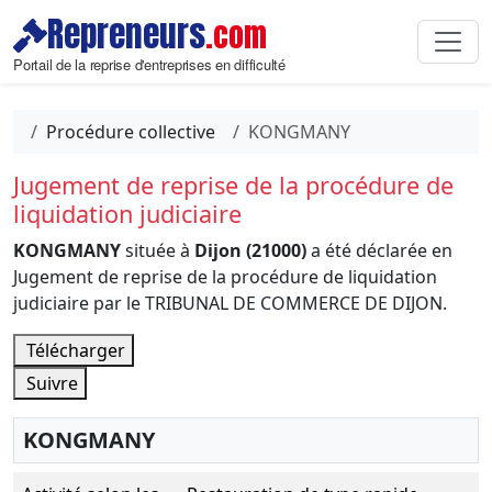
Repreneurs
.com
Portail de la reprise d'entreprises en difficulté
Procédure collective
KONGMANY
Jugement de reprise de la procédure de
liquidation judiciaire
KONGMANY
située à
Dijon (21000)
a été déclarée en
Jugement de reprise de la procédure de liquidation
judiciaire par le TRIBUNAL DE COMMERCE DE DIJON.
Télécharger
Suivre
KONGMANY