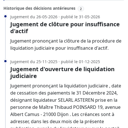
Historique des décisions antérieures
2
Jugement du 26-05-2026 · publié le 31-05-2026
Jugement de clôture pour insuffisance
d'actif
Jugement prononçant la clôture de la procédure de
liquidation judiciaire pour insuffisance d'actif.
Jugement du 25-11-2025 · publié le 01-12-2025
Jugement d'ouverture de liquidation
judiciaire
Jugement prononçant la liquidation judiciaire , date
de cessation des paiements le 31 Décembre 2024,
désignant liquidateur SELARL ASTEREN prise en la
personne de Maître Thibaud POINSARD 19, avenue
Albert Camus - 21000 Dijon . Les créances sont à
adresser, dans les deux mois de la présente