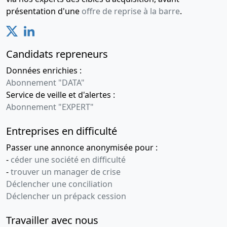
présentation d'une
offre de reprise à la barre
.
Candidats repreneurs
Données enrichies :
Abonnement "DATA"
Service de veille et d'alertes :
Abonnement "EXPERT"
Entreprises en difficulté
Passer une annonce anonymisée pour :
-
céder une société en difficulté
-
trouver un manager de crise
Déclencher une conciliation
Déclencher un prépack cession
Travailler avec nous