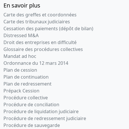
En savoir plus
Carte des greffes et coordonnées
Carte des tribunaux judiciaires
Cessation des paiements (dépôt de bilan)
Distressed M&A
Droit des entreprises en difficulté
Glossaire des procédures collectives
Mandat ad hoc
Ordonnance du 12 mars 2014
Plan de cession
Plan de continuation
Plan de redressement
Prépack Cession
Procédure collective
Procédure de conciliation
Procédure de liquidation judiciaire
Procédure de redressement judiciaire
Procédure de sauvegarde