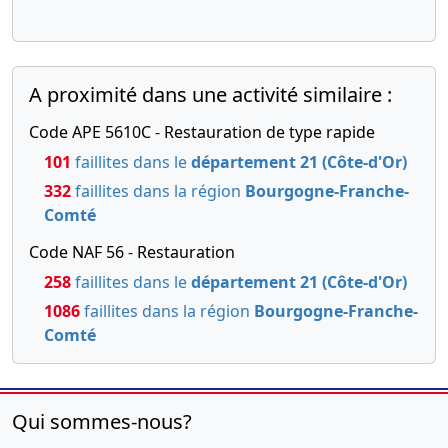
A proximité dans une activité similaire :
Code APE 5610C - Restauration de type rapide
101
faillites dans le
département 21 (Côte-d'Or)
332
faillites dans la région
Bourgogne-Franche-
Comté
Code NAF 56 - Restauration
258
faillites dans le
département 21 (Côte-d'Or)
1086
faillites dans la région
Bourgogne-Franche-
Comté
Qui sommes-nous?