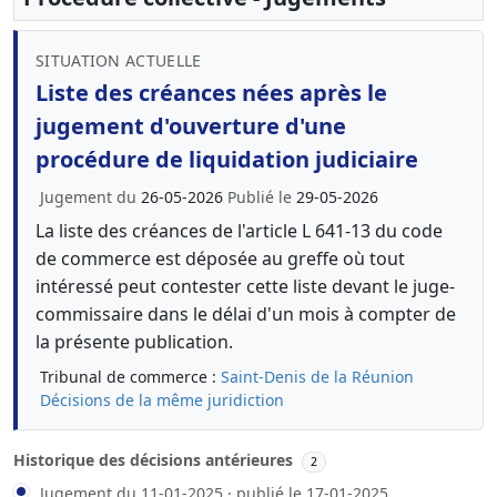
SITUATION ACTUELLE
Liste des créances nées après le
jugement d'ouverture d'une
procédure de liquidation judiciaire
Jugement du
26-05-2026
Publié le
29-05-2026
La liste des créances de l'article L 641-13 du code
de commerce est déposée au greffe où tout
intéressé peut contester cette liste devant le juge-
commissaire dans le délai d'un mois à compter de
la présente publication.
Tribunal de commerce :
Saint-Denis de la Réunion
Décisions de la même juridiction
Historique des décisions antérieures
2
Jugement du 11-01-2025 · publié le 17-01-2025