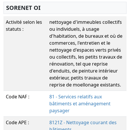
SORENET OI
Activité selon les
nettoyage d'immeubles collectifs
statuts :
ou individuels, à usage
d'habitation, de bureaux et où de
commerces, l'entretien et le
nettoyage d'espaces verts privés
ou collectifs, les petits travaux de
rénovation, tel que reprise
d'enduits, de peinture intérieur
extérieur, petits travaux de
reprise de moellonage existants.
Code NAF :
81 - Services relatifs aux
bâtiments et aménagement
paysager
Code APE :
8121Z - Nettoyage courant des
bâtiments