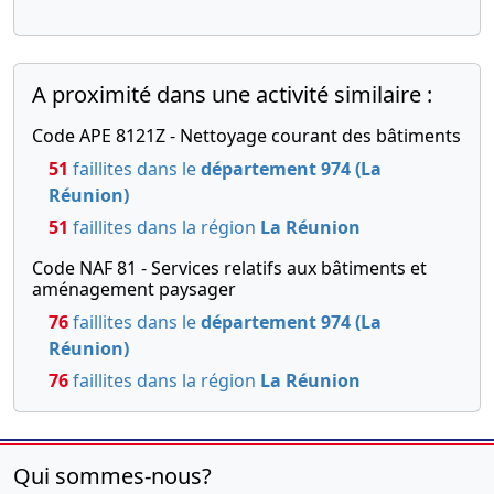
A proximité dans une activité similaire :
Code APE 8121Z - Nettoyage courant des bâtiments
51
faillites dans le
département 974 (La
Réunion)
51
faillites dans la région
La Réunion
Code NAF 81 - Services relatifs aux bâtiments et
aménagement paysager
76
faillites dans le
département 974 (La
Réunion)
76
faillites dans la région
La Réunion
Qui sommes-nous?