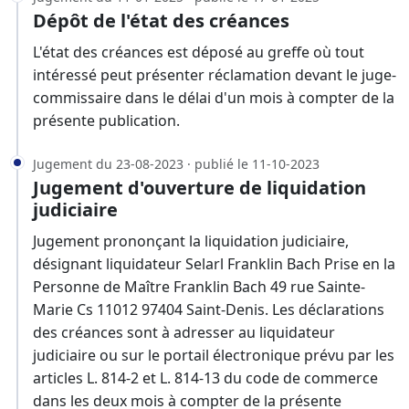
Dépôt de l'état des créances
L'état des créances est déposé au greffe où tout
intéressé peut présenter réclamation devant le juge-
commissaire dans le délai d'un mois à compter de la
présente publication.
Jugement du 23-08-2023 · publié le 11-10-2023
Jugement d'ouverture de liquidation
judiciaire
Jugement prononçant la liquidation judiciaire,
désignant liquidateur Selarl Franklin Bach Prise en la
Personne de Maître Franklin Bach 49 rue Sainte-
Marie Cs 11012 97404 Saint-Denis. Les déclarations
des créances sont à adresser au liquidateur
judiciaire ou sur le portail électronique prévu par les
articles L. 814-2 et L. 814-13 du code de commerce
dans les deux mois à compter de la présente