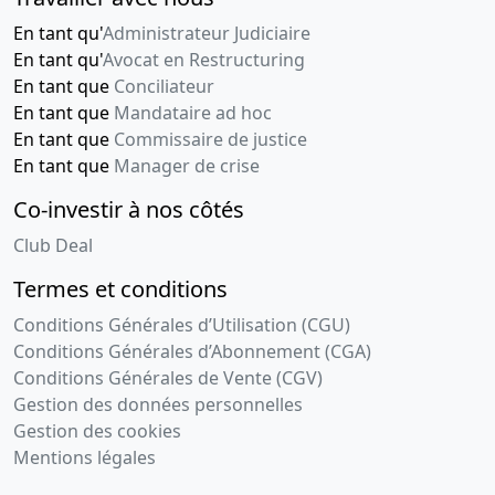
En tant qu'
Administrateur Judiciaire
En tant qu'
Avocat en Restructuring
En tant que
Conciliateur
En tant que
Mandataire ad hoc
En tant que
Commissaire de justice
En tant que
Manager de crise
Co-investir à nos côtés
Club Deal
Termes et conditions
Conditions Générales d’Utilisation (CGU)
Conditions Générales d’Abonnement (CGA)
Conditions Générales de Vente (CGV)
Gestion des données personnelles
Gestion des cookies
Mentions légales