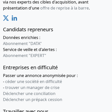
via nos experts des cibles d'acquisition, avant
présentation d'une
offre de reprise à la barre
.
Candidats repreneurs
Données enrichies :
Abonnement "DATA"
Service de veille et d'alertes :
Abonnement "EXPERT"
Entreprises en difficulté
Passer une annonce anonymisée pour :
-
céder une société en difficulté
-
trouver un manager de crise
Déclencher une conciliation
Déclencher un prépack cession
Travailler avec nous