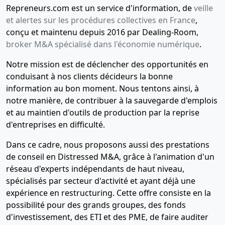
Repreneurs.com est un service d'information, de
veille
et alertes sur les procédures collectives en France
,
conçu et maintenu depuis 2016 par Dealing-Room,
broker M&A spécialisé dans l'économie numérique
.
Notre mission est de déclencher des opportunités en
conduisant à nos clients décideurs la bonne
information au bon moment. Nous tentons ainsi, à
notre manière, de contribuer à la sauvegarde d'emplois
et au maintien d'outils de production par la reprise
d'entreprises en difficulté.
Dans ce cadre, nous proposons aussi des prestations
de conseil en Distressed M&A, grâce à l'animation d'un
réseau d'experts indépendants de haut niveau,
spécialisés par secteur d'activité et ayant déjà une
expérience en restructuring. Cette offre consiste en la
possibilité pour des grands groupes, des fonds
d'investissement, des ETI et des PME, de faire auditer