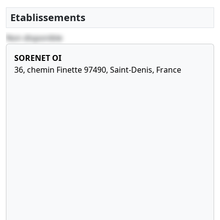
Etablissements
Non disponible
SORENET OI
36, chemin Finette 97490, Saint-Denis, France