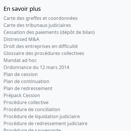
En savoir plus
Carte des greffes et coordonnées
Carte des tribunaux judiciaires
Cessation des paiements (dépôt de bilan)
Distressed M&A
Droit des entreprises en difficulté
Glossaire des procédures collectives
Mandat ad hoc
Ordonnance du 12 mars 2014
Plan de cession
Plan de continuation
Plan de redressement
Prépack Cession
Procédure collective
Procédure de conciliation
Procédure de liquidation judiciaire
Procédure de redressement judiciaire
Procédure de sauvegarde