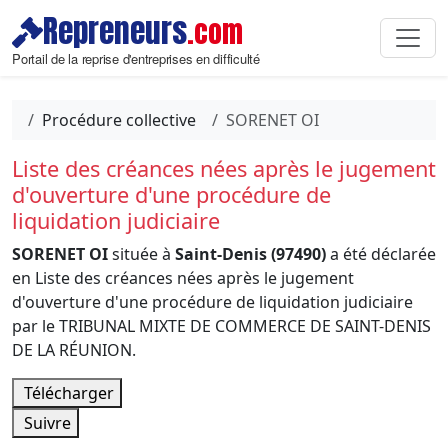
Repreneurs
.com
Portail de la reprise d'entreprises en difficulté
Procédure collective
SORENET OI
Liste des créances nées après le jugement
d'ouverture d'une procédure de
liquidation judiciaire
SORENET OI
située à
Saint-Denis (97490)
a été déclarée
en Liste des créances nées après le jugement
d'ouverture d'une procédure de liquidation judiciaire
par le TRIBUNAL MIXTE DE COMMERCE DE SAINT-DENIS
DE LA RÉUNION.
Télécharger
Suivre