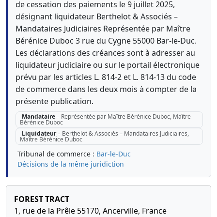
de cessation des paiements le 9 juillet 2025,
désignant liquidateur Berthelot & Associés –
Mandataires Judiciaires Représentée par Maître
Bérénice Duboc 3 rue du Cygne 55000 Bar-le-Duc.
Les déclarations des créances sont à adresser au
liquidateur judiciaire ou sur le portail électronique
prévu par les articles L. 814-2 et L. 814-13 du code
de commerce dans les deux mois à compter de la
présente publication.
Mandataire
-
Représentée par Maître Bérénice Duboc, Maître
Bérénice Duboc
Liquidateur
-
Berthelot & Associés – Mandataires Judiciaires,
Maître Bérénice Duboc
Tribunal de commerce :
Bar-le-Duc
Décisions de la même juridiction
FOREST TRACT
1, rue de la Prêle 55170, Ancerville, France