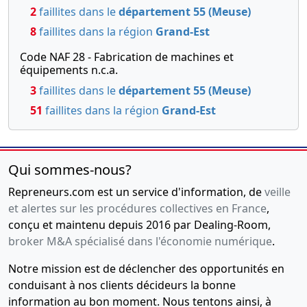
2
faillites dans le
département 55 (Meuse)
8
faillites dans la région
Grand-Est
Code NAF 28 - Fabrication de machines et
équipements n.c.a.
3
faillites dans le
département 55 (Meuse)
51
faillites dans la région
Grand-Est
Qui sommes-nous?
Repreneurs.com est un service d'information, de
veille
et alertes sur les procédures collectives en France
,
conçu et maintenu depuis 2016 par Dealing-Room,
broker M&A spécialisé dans l'économie numérique
.
Notre mission est de déclencher des opportunités en
conduisant à nos clients décideurs la bonne
information au bon moment. Nous tentons ainsi, à