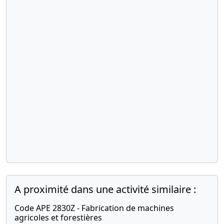
A proximité dans une activité similaire :
Code APE 2830Z - Fabrication de machines
agricoles et forestières