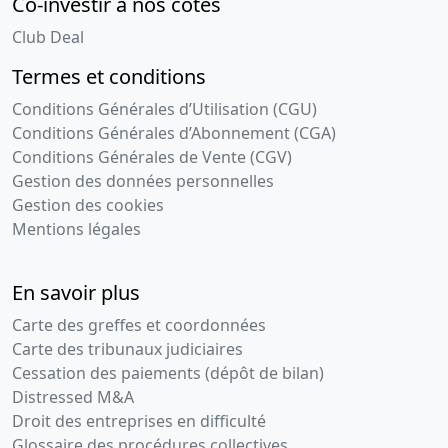
Co-investir à nos côtés
Club Deal
Termes et conditions
Conditions Générales d’Utilisation (CGU)
Conditions Générales d’Abonnement (CGA)
Conditions Générales de Vente (CGV)
Gestion des données personnelles
Gestion des cookies
Mentions légales
En savoir plus
Carte des greffes et coordonnées
Carte des tribunaux judiciaires
Cessation des paiements (dépôt de bilan)
Distressed M&A
Droit des entreprises en difficulté
Glossaire des procédures collectives