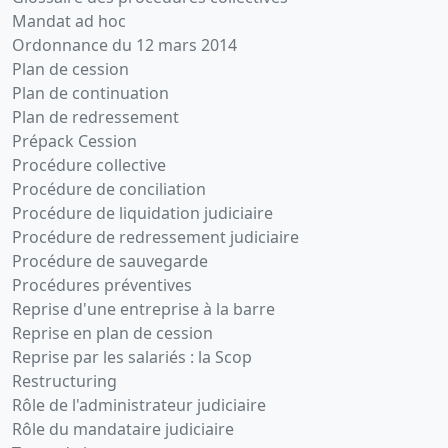
Mandat ad hoc
Ordonnance du 12 mars 2014
Plan de cession
Plan de continuation
Plan de redressement
Prépack Cession
Procédure collective
Procédure de conciliation
Procédure de liquidation judiciaire
Procédure de redressement judiciaire
Procédure de sauvegarde
Procédures préventives
Reprise d'une entreprise à la barre
Reprise en plan de cession
Reprise par les salariés : la Scop
Restructuring
Rôle de l'administrateur judiciaire
Rôle du mandataire judiciaire