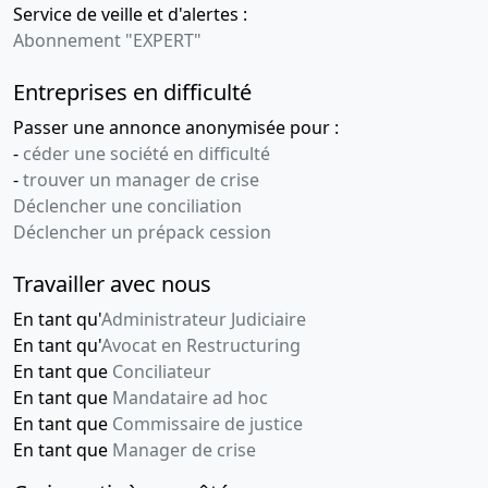
Service de veille et d'alertes :
Abonnement "EXPERT"
Entreprises en difficulté
Passer une annonce anonymisée pour :
-
céder une société en difficulté
-
trouver un manager de crise
Déclencher une conciliation
Déclencher un prépack cession
Travailler avec nous
En tant qu'
Administrateur Judiciaire
En tant qu'
Avocat en Restructuring
En tant que
Conciliateur
En tant que
Mandataire ad hoc
En tant que
Commissaire de justice
En tant que
Manager de crise