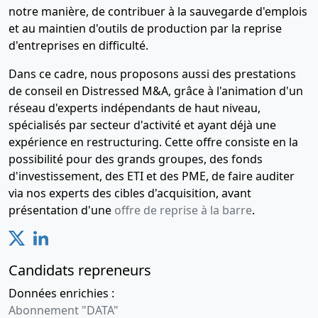
notre manière, de contribuer à la sauvegarde d'emplois
et au maintien d'outils de production par la reprise
d'entreprises en difficulté.
Dans ce cadre, nous proposons aussi des prestations
de conseil en Distressed M&A, grâce à l'animation d'un
réseau d'experts indépendants de haut niveau,
spécialisés par secteur d'activité et ayant déjà une
expérience en restructuring. Cette offre consiste en la
possibilité pour des grands groupes, des fonds
d'investissement, des ETI et des PME, de faire auditer
via nos experts des cibles d'acquisition, avant
présentation d'une
offre de reprise à la barre
.
Candidats repreneurs
Données enrichies :
Abonnement "DATA"