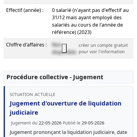
Effectif (année) :
0 salarié (n'ayant pas d'effectif au
31/12 mais ayant employé des
salariés au cours de l'année de
référence) (2023)
Chiffre d'affaires :
Non
créer un compte gratuit
disponible
pour voir l'information
Procédure collective - Jugement
SITUATION ACTUELLE
Jugement d'ouverture de liquidation
judiciaire
Jugement du
22-05-2026
Publié le
29-05-2026
Jugement prononçant la liquidation judiciaire, date