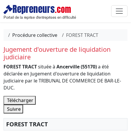
Repreneurs
.com
Portail de la reprise d'entreprises en difficulté
Procédure collective
FOREST TRACT
Jugement d'ouverture de liquidation
judiciaire
FOREST TRACT
située à
Ancerville (55170)
a été
déclarée en Jugement d'ouverture de liquidation
judiciaire par le TRIBUNAL DE COMMERCE DE BAR-LE-
DUC.
Télécharger
Suivre
FOREST TRACT