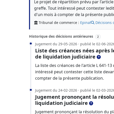
Le projet de répartition prévu par l'arti
greffe. Tout intéressé peut contester led
d'un mois à compter de la présente publi
Tribunal de commerce :
Epinal
Décisions 
Historique des décisions antérieures
2
Jugement du 29-05-2026 · publié le 02-06-202
Liste des créances nées après 
de liquidation judiciaire
La liste des créances de l'article L 641
intéressé peut contester cette liste deva
compter de la présente publication.
Jugement du 24-02-2026 · publié le 02-03-202
Jugement prononçant la résolu
liquidation judiciaire
Jugement prononçant la résolution du plan