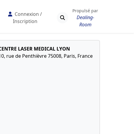
Propulsé par
Connexion /
Dealing-
Inscription
Room
CENTRE LASER MEDICAL LYON
10, rue de Penthièvre 75008, Paris, France