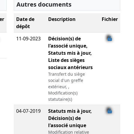
Autres documents
er
Date de
Description
Fichier
dépôt
11-09-2023
Décision(s) de
l'associé unique,
Statuts mis à jour,
Liste des sièges
sociaux antérieurs
Transfert du siège
social d'un greffe
extérieur, ,
Modification(s)
statutaire(s)
04-07-2019
Statuts mis à jour,
Décision(s) de
l'associé unique
Modification relative