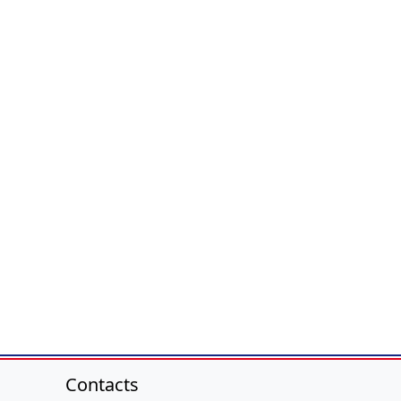
Contacts