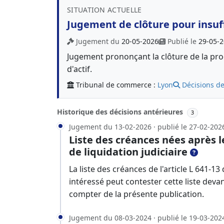
SITUATION ACTUELLE
Jugement de clôture pour insuff
Jugement du
20-05-2026
Publié le
29-05-
Jugement prononçant la clôture de la proc
d'actif.
Tribunal de commerce :
Lyon
Décisions de
Historique des décisions antérieures
3
Jugement du 13-02-2026 · publié le 27-02-202
Liste des créances nées après 
de liquidation judiciaire
La liste des créances de l'article L 641
intéressé peut contester cette liste deva
compter de la présente publication.
Jugement du 08-03-2024 · publié le 19-03-202