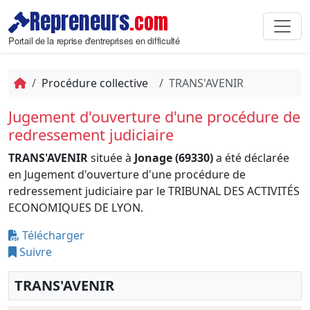
Repreneurs
.com
Portail de la reprise d'entreprises en difficulté
Procédure collective
TRANS'AVENIR
Jugement d'ouverture d'une procédure de
redressement judiciaire
TRANS'AVENIR
située à
Jonage (69330)
a été déclarée
en Jugement d'ouverture d'une procédure de
redressement judiciaire par le TRIBUNAL DES ACTIVITÉS
ECONOMIQUES DE LYON.
Télécharger
Suivre
TRANS'AVENIR