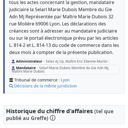
tous les actes concernant la gestion, mandataire
judiciaire la Selarl Marie Dubois Membre du Gie
Adn Mj Représentée par Maître Marie Dubois 32
rue Molière 69006 Lyon. Les déclarations des
créances sont à adresser au mandataire judiciaire
ou sur le portail électronique prévu par les articles
L. 814-2 et L. 814-13 du code de commerce dans les
deux mois à compter de la présente publication.
Administrateur
-
Selas Aj Up, Maître Eric Etienne-Martin
Mandataire
-
Selarl Marie Dubois Membre du Gie Adn Mj,
Maître Marie Dubois
Tribunal de commerce :
Lyon
Décisions de la même juridiction
Historique du chiffre d'affaires
(tel que
ⓘ
publié au Greffe)