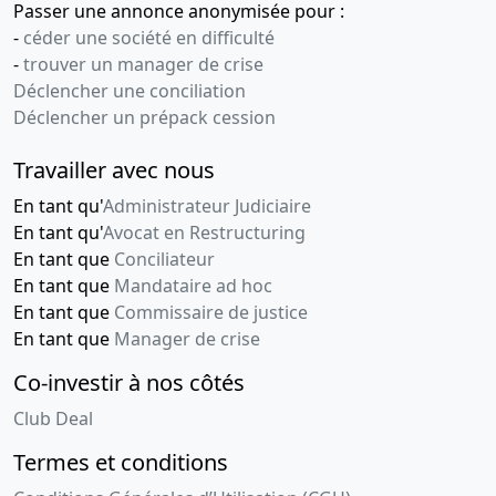
Passer une annonce anonymisée pour :
-
céder une société en difficulté
-
trouver un manager de crise
Déclencher une conciliation
Déclencher un prépack cession
Travailler avec nous
En tant qu'
Administrateur Judiciaire
En tant qu'
Avocat en Restructuring
En tant que
Conciliateur
En tant que
Mandataire ad hoc
En tant que
Commissaire de justice
En tant que
Manager de crise
Co-investir à nos côtés
Club Deal
Termes et conditions