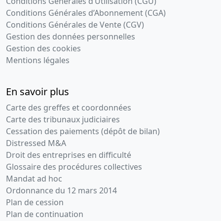
Conditions Générales d’Utilisation (CGU)
Conditions Générales d’Abonnement (CGA)
Conditions Générales de Vente (CGV)
Gestion des données personnelles
Gestion des cookies
Mentions légales
En savoir plus
Carte des greffes et coordonnées
Carte des tribunaux judiciaires
Cessation des paiements (dépôt de bilan)
Distressed M&A
Droit des entreprises en difficulté
Glossaire des procédures collectives
Mandat ad hoc
Ordonnance du 12 mars 2014
Plan de cession
Plan de continuation