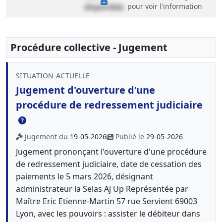
disponible
pour voir l'information
Procédure collective - Jugement
SITUATION ACTUELLE
Jugement d'ouverture d'une
procédure de redressement judiciaire
Jugement du
19-05-2026
Publié le
29-05-2026
Jugement prononçant l'ouverture d'une procédure
de redressement judiciaire, date de cessation des
paiements le 5 mars 2026, désignant
administrateur la Selas Aj Up Représentée par
Maître Eric Etienne-Martin 57 rue Servient 69003
Lyon, avec les pouvoirs : assister le débiteur dans