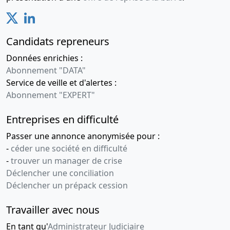
Candidats repreneurs
Données enrichies :
Abonnement "DATA"
Service de veille et d'alertes :
Abonnement "EXPERT"
Entreprises en difficulté
Passer une annonce anonymisée pour :
-
céder une société en difficulté
-
trouver un manager de crise
Déclencher une conciliation
Déclencher un prépack cession
Travailler avec nous
En tant qu'
Administrateur Judiciaire