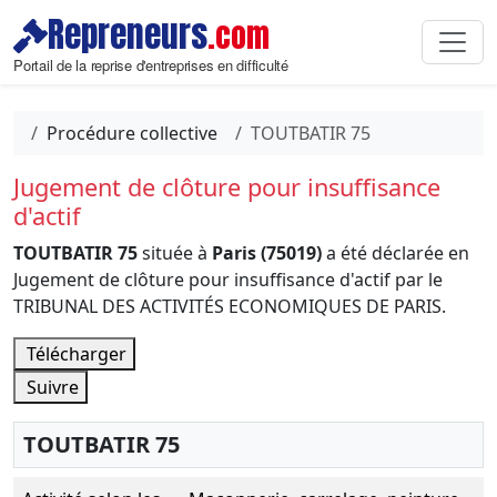
Repreneurs
.com
Portail de la reprise d'entreprises en difficulté
Procédure collective
TOUTBATIR 75
Jugement de clôture pour insuffisance
d'actif
TOUTBATIR 75
située à
Paris (75019)
a été déclarée en
Jugement de clôture pour insuffisance d'actif par le
TRIBUNAL DES ACTIVITÉS ECONOMIQUES DE PARIS.
Télécharger
Suivre
TOUTBATIR 75