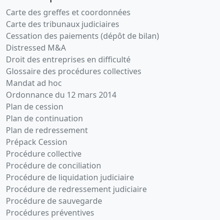
Carte des greffes et coordonnées
Carte des tribunaux judiciaires
Cessation des paiements (dépôt de bilan)
Distressed M&A
Droit des entreprises en difficulté
Glossaire des procédures collectives
Mandat ad hoc
Ordonnance du 12 mars 2014
Plan de cession
Plan de continuation
Plan de redressement
Prépack Cession
Procédure collective
Procédure de conciliation
Procédure de liquidation judiciaire
Procédure de redressement judiciaire
Procédure de sauvegarde
Procédures préventives