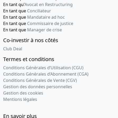
En tant qu'
Avocat en Restructuring
En tant que
Conciliateur
En tant que
Mandataire ad hoc
En tant que
Commissaire de justice
En tant que
Manager de crise
Co-investir à nos côtés
Club Deal
Termes et conditions
Conditions Générales d’Utilisation (CGU)
Conditions Générales d’Abonnement (CGA)
Conditions Générales de Vente (CGV)
Gestion des données personnelles
Gestion des cookies
Mentions légales
En savoir plus