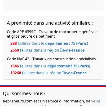
A proximité dans une activité similaire :
Code APE 4399C - Travaux de maçonnerie générale
et gros œuvre de bâtiment
338
faillites dans le
département 75 (Paris)
2660
faillites dans la région
Île-de-France
Code NAF 43 - Travaux de construction spécialisés
1546
faillites dans le
département 75 (Paris)
10268
faillites dans la région
Île-de-France
Qui sommes-nous?
Repreneurs.com est un service d'information, de
veille