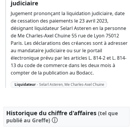
judiciaire
Jugement prononçant la liquidation judiciaire, date
de cessation des paiements le 23 avril 2023,
désignant liquidateur Selarl Asteren en la personne
de Me Charles-Axel Chuine 55 rue de Lyon 75012
Paris. Les déclarations des créances sont à adresser
au mandataire judiciaire ou sur le portail
électronique prévu par les articles L. 814-2 et L. 814-
13 du code de commerce dans les deux mois à
compter de la publication au Bodacc.
Liquidateur
-
Selarl Asteren, Me Charles-Axel Chuine
Historique du chiffre d'affaires
(tel que
ⓘ
publié au Greffe)