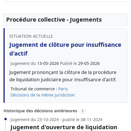
Procédure collective - Jugements
SITUATION ACTUELLE
Jugement de clôture pour insuffisance
d'actif
Jugement du
13-05-2026
Publié le
29-05-2026
Jugement prononçant la clôture de la procédure
de liquidation judiciaire pour insuffisance d'actif.
Tribunal de commerce :
Paris
Décisions de la même juridiction
Historique des décisions antérieures
1
Jugement du 23-10-2024 · publié le 08-11-2024
Jugement d'ouverture de liquidation