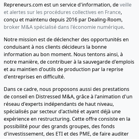
Repreneurs.com est un service d'information, de
veille
et alertes sur les procédures collectives en France
,
conçu et maintenu depuis 2016 par Dealing-Room,
broker M&A spécialisé dans l'économie numérique
.
Notre mission est de déclencher des opportunités en
conduisant à nos clients décideurs la bonne
information au bon moment. Nous tentons ainsi, à
notre manière, de contribuer à la sauvegarde d'emplois
et au maintien d'outils de production par la reprise
d'entreprises en difficulté.
Dans ce cadre, nous proposons aussi des prestations
de conseil en Distressed M&A, grâce à l'animation d'un
réseau d'experts indépendants de haut niveau,
spécialisés par secteur d'activité et ayant déjà une
expérience en restructuring. Cette offre consiste en la
possibilité pour des grands groupes, des fonds
d'investissement, des ETI et des PME, de faire auditer