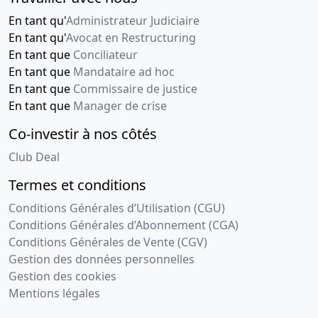
En tant qu'
Administrateur Judiciaire
En tant qu'
Avocat en Restructuring
En tant que
Conciliateur
En tant que
Mandataire ad hoc
En tant que
Commissaire de justice
En tant que
Manager de crise
Co-investir à nos côtés
Club Deal
Termes et conditions
Conditions Générales d’Utilisation (CGU)
Conditions Générales d’Abonnement (CGA)
Conditions Générales de Vente (CGV)
Gestion des données personnelles
Gestion des cookies
Mentions légales