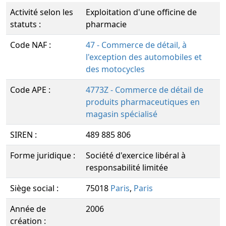
Activité selon les
Exploitation d'une officine de
statuts :
pharmacie
Code NAF :
47 - Commerce de détail, à
l'exception des automobiles et
des motocycles
Code APE :
4773Z - Commerce de détail de
produits pharmaceutiques en
magasin spécialisé
SIREN :
489 885 806
Forme juridique :
Société d'exercice libéral à
responsabilité limitée
Siège social :
75018
Paris
,
Paris
Année de
2006
création :