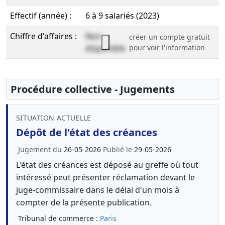
Effectif (année) :
6 à 9 salariés (2023)
Chiffre d'affaires :
Non
créer un compte gratuit
disponible
pour voir l'information
Procédure collective - Jugements
SITUATION ACTUELLE
Dépôt de l'état des créances
Jugement du
26-05-2026
Publié le
29-05-2026
L'état des créances est déposé au greffe où tout
intéressé peut présenter réclamation devant le
juge-commissaire dans le délai d'un mois à
compter de la présente publication.
Tribunal de commerce :
Paris