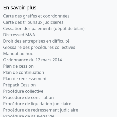
En savoir plus
Carte des greffes et coordonnées
Carte des tribunaux judiciaires
Cessation des paiements (dépôt de bilan)
Distressed M&A
Droit des entreprises en difficulté
Glossaire des procédures collectives
Mandat ad hoc
Ordonnance du 12 mars 2014
Plan de cession
Plan de continuation
Plan de redressement
Prépack Cession
Procédure collective
Procédure de conciliation
Procédure de liquidation judiciaire
Procédure de redressement judiciaire
Procédure de sauvegarde