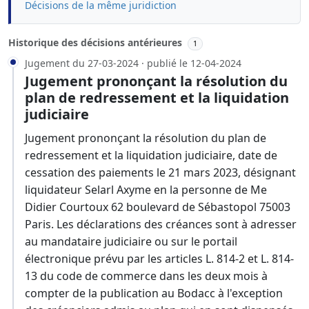
Décisions de la même juridiction
Historique des décisions antérieures
1
Jugement du 27-03-2024 · publié le 12-04-2024
Jugement prononçant la résolution du
plan de redressement et la liquidation
judiciaire
Jugement prononçant la résolution du plan de
redressement et la liquidation judiciaire, date de
cessation des paiements le 21 mars 2023, désignant
liquidateur Selarl Axyme en la personne de Me
Didier Courtoux 62 boulevard de Sébastopol 75003
Paris. Les déclarations des créances sont à adresser
au mandataire judiciaire ou sur le portail
électronique prévu par les articles L. 814-2 et L. 814-
13 du code de commerce dans les deux mois à
compter de la publication au Bodacc à l'exception