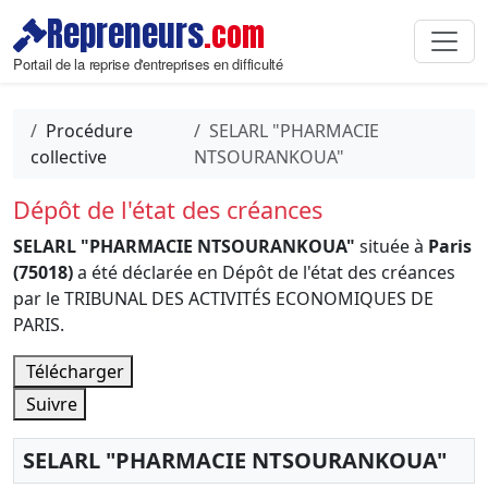
Repreneurs
.com
Portail de la reprise d'entreprises en difficulté
Procédure
SELARL "PHARMACIE
collective
NTSOURANKOUA"
Dépôt de l'état des créances
SELARL "PHARMACIE NTSOURANKOUA"
située à
Paris
(75018)
a été déclarée en Dépôt de l'état des créances
par le TRIBUNAL DES ACTIVITÉS ECONOMIQUES DE
PARIS.
Télécharger
Suivre
SELARL "PHARMACIE NTSOURANKOUA"