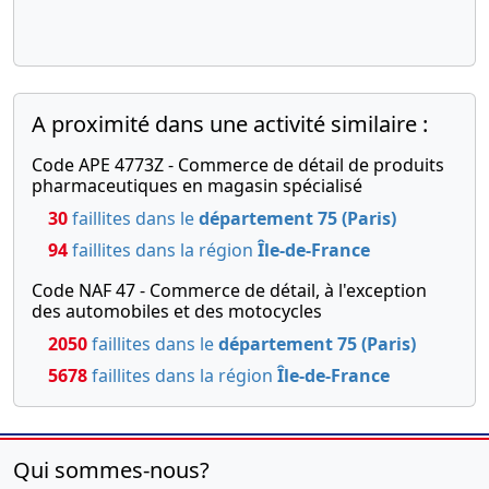
A proximité dans une activité similaire :
Code APE 4773Z - Commerce de détail de produits
pharmaceutiques en magasin spécialisé
30
faillites dans le
département 75 (Paris)
94
faillites dans la région
Île-de-France
Code NAF 47 - Commerce de détail, à l'exception
des automobiles et des motocycles
2050
faillites dans le
département 75 (Paris)
5678
faillites dans la région
Île-de-France
Qui sommes-nous?