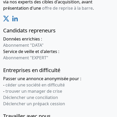
via nos experts des cibles d'acquisition, avant
présentation d'une
offre de reprise à la barre
.
Candidats repreneurs
Données enrichies :
Abonnement "DATA"
Service de veille et d'alertes :
Abonnement "EXPERT"
Entreprises en difficulté
Passer une annonce anonymisée pour :
-
céder une société en difficulté
-
trouver un manager de crise
Déclencher une conciliation
Déclencher un prépack cession
Travailler avec nous