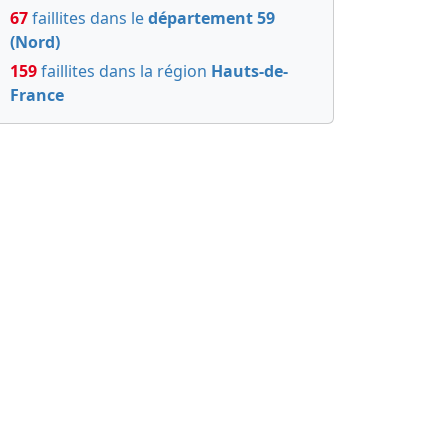
67
faillites dans le
département 59
(Nord)
159
faillites dans la région
Hauts-de-
France