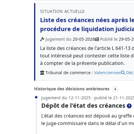
SITUATION ACTUELLE
Liste des créances nées après 
procédure de liquidation judici
Jugement du
20-05-2026
Publié le
29-05-
La liste des créances de l'article L 641-
tout intéressé peut contester cette liste
à compter de la présente publication.
Tribunal de commerce :
Valenciennes
Déc
Historique des décisions antérieures
4
Jugement du 12-11-2025 · publié le 21-11-202
Dépôt de l'état des créances
L'état des créances est déposé au greffe
le juge-commissaire dans le délai d'un m