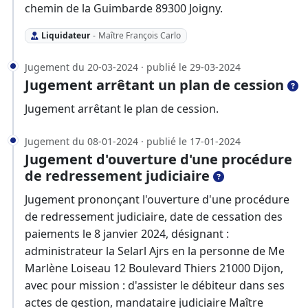
chemin de la Guimbarde 89300 Joigny.
Liquidateur
-
Maître François Carlo
Jugement du 20-03-2024 · publié le 29-03-2024
Jugement arrêtant un plan de cession
Jugement arrêtant le plan de cession.
Jugement du 08-01-2024 · publié le 17-01-2024
Jugement d'ouverture d'une procédure
de redressement judiciaire
Jugement prononçant l'ouverture d'une procédure
de redressement judiciaire, date de cessation des
paiements le 8 janvier 2024, désignant :
administrateur la Selarl Ajrs en la personne de Me
Marlène Loiseau 12 Boulevard Thiers 21000 Dijon,
avec pour mission : d'assister le débiteur dans ses
actes de gestion, mandataire judiciaire Maître