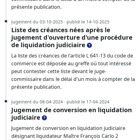
présente publication.
Jugement du 03-10-2025 · publié le 14-10-2025
Liste des créances nées après le
jugement d'ouverture d'une procédure
de liquidation judiciaire
La liste des créances de l'article L 641-13 du code de
commerce est déposée au greffe où tout intéressé
peut contester cette liste devant le juge-
commissaire dans le délai d'un mois à compter de la
présente publication.
Jugement du 08-04-2024 · publié le 17-04-2024
Jugement de conversion en liquidation
judiciaire
Jugement de conversion en liquidation judiciaire
désignant liquidateur Maître François Carlo 2