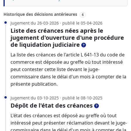
Historique des décisions antérieures
6
Jugement du 26-03-2026 · publié le 05-04-2026
Liste des créances nées après le
jugement d'ouverture d'une procédure
de liquidation judiciaire
La liste des créances de l'article L 641-13 du code de
commerce est déposée au greffe où tout intéressé
peut contester cette liste devant le juge-
commissaire dans le délai d'un mois à compter de la
présente publication.
Jugement du 03-10-2025 · publié le 08-10-2025
Dépôt de l'état des créances
L'état des créances est déposé au greffe où tout
intéressé peut présenter réclamation devant le juge-
commissaire dans le délai d'un mois à compter de la