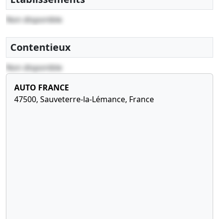
Non disponible
Contentieux
Non disponible
AUTO FRANCE
47500, Sauveterre-la-Lémance, France