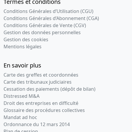
Termes et conditions
Conditions Générales d’Utilisation (CGU)
Conditions Générales d’Abonnement (CGA)
Conditions Générales de Vente (CGV)
Gestion des données personnelles
Gestion des cookies
Mentions légales
En savoir plus
Carte des greffes et coordonnées
Carte des tribunaux judiciaires
Cessation des paiements (dépôt de bilan)
Distressed M&A
Droit des entreprises en difficulté
Glossaire des procédures collectives
Mandat ad hoc
Ordonnance du 12 mars 2014
Plan de cession