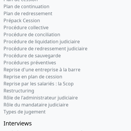
Plan de continuation
Plan de redressement
Prépack Cession
Procédure collective
Procédure de conciliation
Procédure de liquidation judiciaire
Procédure de redressement judiciaire
Procédure de sauvegarde
Procédures préventives
Reprise d'une entreprise à la barre
Reprise en plan de cession
Reprise par les salariés : la Scop
Restructuring
Rôle de l'administrateur judiciaire
Rôle du mandataire judiciaire
Types de jugement
Interviews