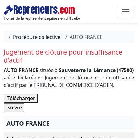
Repreneurs
.com
Portail de la reprise d'entreprises en difficulté
Procédure collective
AUTO FRANCE
Jugement de clôture pour insuffisance
d'actif
AUTO FRANCE
située à
Sauveterre-la-Lémance (47500)
a été déclarée en Jugement de clôture pour insuffisance
d'actif par le TRIBUNAL DE COMMERCE D'AGEN.
Télécharger
Suivre
AUTO FRANCE