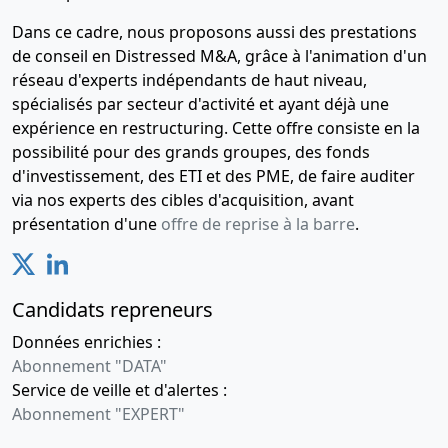
Dans ce cadre, nous proposons aussi des prestations
de conseil en Distressed M&A, grâce à l'animation d'un
réseau d'experts indépendants de haut niveau,
spécialisés par secteur d'activité et ayant déjà une
expérience en restructuring. Cette offre consiste en la
possibilité pour des grands groupes, des fonds
d'investissement, des ETI et des PME, de faire auditer
via nos experts des cibles d'acquisition, avant
présentation d'une
offre de reprise à la barre
.
Candidats repreneurs
Données enrichies :
Abonnement "DATA"
Service de veille et d'alertes :
Abonnement "EXPERT"