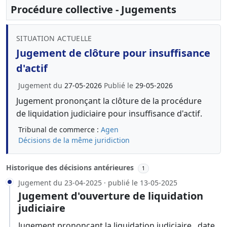
Procédure collective - Jugements
SITUATION ACTUELLE
Jugement de clôture pour insuffisance
d'actif
Jugement du
27-05-2026
Publié le
29-05-2026
Jugement prononçant la clôture de la procédure
de liquidation judiciaire pour insuffisance d'actif.
Tribunal de commerce :
Agen
Décisions de la même juridiction
Historique des décisions antérieures
1
Jugement du 23-04-2025 · publié le 13-05-2025
Jugement d'ouverture de liquidation
judiciaire
Jugement prononçant la liquidation judiciaire , date