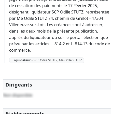
de cessation des paiements le 17 Février 2025,
désignant liquidateur SCP Odile STUTZ, représentée
par Me Odile STUTZ 74, chemin de Grelot - 47304
Villeneuve-sur-Lot . Les créances sont à adresser,
dans les deux mois de la présente publication,
auprès du liquidateur ou sur le portail électronique
prévu par les articles L. 814-2 et L. 814-13 du code de
commerce.
Liquidateur
-
SCP Odile STUTZ, Me Odile STUTZ
Dirigeants
Non disponible
Etablissements