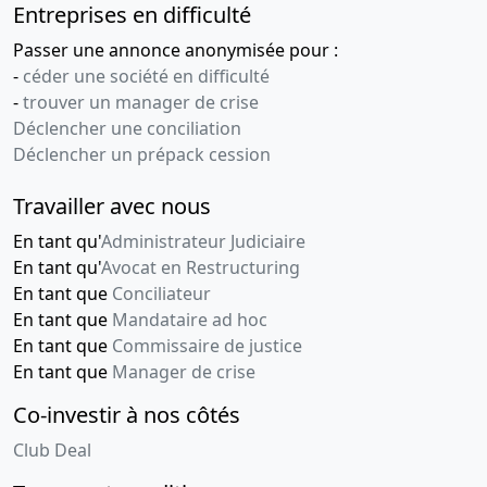
Entreprises en difficulté
Passer une annonce anonymisée pour :
-
céder une société en difficulté
-
trouver un manager de crise
Déclencher une conciliation
Déclencher un prépack cession
Travailler avec nous
En tant qu'
Administrateur Judiciaire
En tant qu'
Avocat en Restructuring
En tant que
Conciliateur
En tant que
Mandataire ad hoc
En tant que
Commissaire de justice
En tant que
Manager de crise
Co-investir à nos côtés
Club Deal