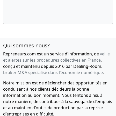
Qui sommes-nous?
Repreneurs.com est un service d'information, de
veille
et alertes sur les procédures collectives en France
,
conçu et maintenu depuis 2016 par Dealing-Room,
broker M&A spécialisé dans l'économie numérique
.
Notre mission est de déclencher des opportunités en
conduisant à nos clients décideurs la bonne
information au bon moment. Nous tentons ainsi, à
notre manière, de contribuer à la sauvegarde d'emplois
et au maintien d'outils de production par la reprise
d'entreprises en difficulté.