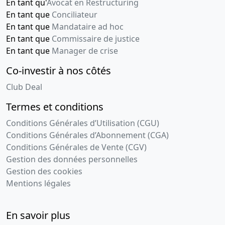
En tant qu'
Avocat en Restructuring
En tant que
Conciliateur
En tant que
Mandataire ad hoc
En tant que
Commissaire de justice
En tant que
Manager de crise
Co-investir à nos côtés
Club Deal
Termes et conditions
Conditions Générales d’Utilisation (CGU)
Conditions Générales d’Abonnement (CGA)
Conditions Générales de Vente (CGV)
Gestion des données personnelles
Gestion des cookies
Mentions légales
En savoir plus