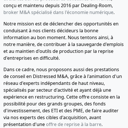
conçu et maintenu depuis 2016 par Dealing-Room,
broker M&A spécialisé dans l'économie numérique
.
Notre mission est de déclencher des opportunités en
conduisant à nos clients décideurs la bonne
information au bon moment. Nous tentons ainsi, à
notre manière, de contribuer à la sauvegarde d'emplois
et au maintien d'outils de production par la reprise
d'entreprises en difficulté.
Dans ce cadre, nous proposons aussi des prestations
de conseil en Distressed M&A, grâce à l'animation d'un
réseau d'experts indépendants de haut niveau,
spécialisés par secteur d'activité et ayant déjà une
expérience en restructuring. Cette offre consiste en la
possibilité pour des grands groupes, des fonds
d'investissement, des ETI et des PME, de faire auditer
via nos experts des cibles d'acquisition, avant
présentation d'une
offre de reprise à la barre
.