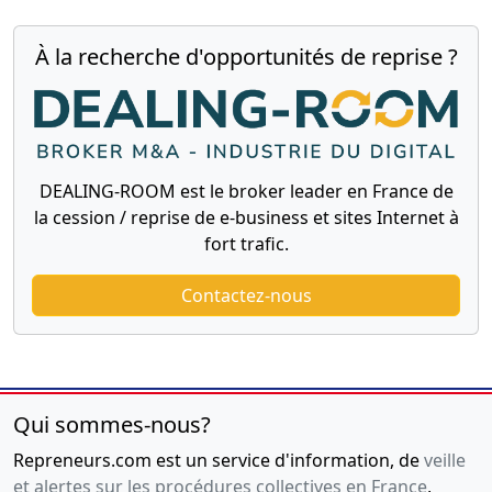
À la recherche d'opportunités de reprise ?
DEALING-ROOM est le broker leader en France de
la cession / reprise de e-business et sites Internet à
fort trafic.
Contactez-nous
Qui sommes-nous?
Repreneurs.com est un service d'information, de
veille
et alertes sur les procédures collectives en France
,