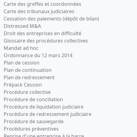
Carte des greffes et coordonnées
Carte des tribunaux judiciaires
Cessation des paiements (dépôt de bilan)
Distressed M&A
Droit des entreprises en difficulté
Glossaire des procédures collectives
Mandat ad hoc
Ordonnance du 12 mars 2014
Plan de cession
Plan de continuation
Plan de redressement
Prépack Cession
Procédure collective
Procédure de conciliation
Procédure de liquidation judiciaire
Procédure de redressement judiciaire
Procédure de sauvegarde
Procédures préventives
Reprise d'une entreprise à la barre