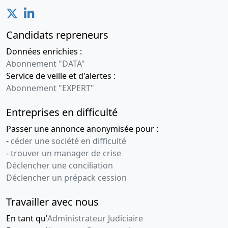
Candidats repreneurs
Données enrichies :
Abonnement "DATA"
Service de veille et d'alertes :
Abonnement "EXPERT"
Entreprises en difficulté
Passer une annonce anonymisée pour :
-
céder une société en difficulté
-
trouver un manager de crise
Déclencher une conciliation
Déclencher un prépack cession
Travailler avec nous
En tant qu'
Administrateur Judiciaire