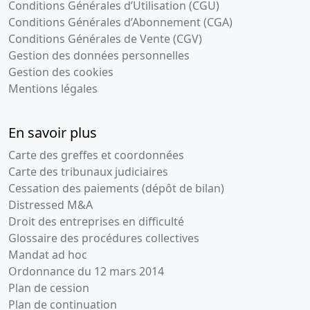
Conditions Générales d’Utilisation (CGU)
Conditions Générales d’Abonnement (CGA)
Conditions Générales de Vente (CGV)
Gestion des données personnelles
Gestion des cookies
Mentions légales
En savoir plus
Carte des greffes et coordonnées
Carte des tribunaux judiciaires
Cessation des paiements (dépôt de bilan)
Distressed M&A
Droit des entreprises en difficulté
Glossaire des procédures collectives
Mandat ad hoc
Ordonnance du 12 mars 2014
Plan de cession
Plan de continuation