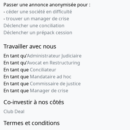
Passer une annonce anonymisée pour :
-
céder une société en difficulté
-
trouver un manager de crise
Déclencher une conciliation
Déclencher un prépack cession
Travailler avec nous
En tant qu'
Administrateur Judiciaire
En tant qu'
Avocat en Restructuring
En tant que
Conciliateur
En tant que
Mandataire ad hoc
En tant que
Commissaire de justice
En tant que
Manager de crise
Co-investir à nos côtés
Club Deal
Termes et conditions