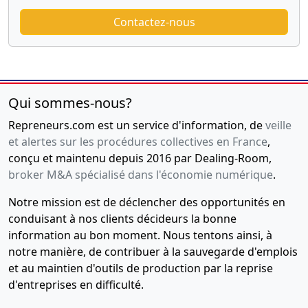
Contactez-nous
Qui sommes-nous?
Repreneurs.com est un service d'information, de
veille
et alertes sur les procédures collectives en France
,
conçu et maintenu depuis 2016 par Dealing-Room,
broker M&A spécialisé dans l'économie numérique
.
Notre mission est de déclencher des opportunités en
conduisant à nos clients décideurs la bonne
information au bon moment. Nous tentons ainsi, à
notre manière, de contribuer à la sauvegarde d'emplois
et au maintien d'outils de production par la reprise
d'entreprises en difficulté.