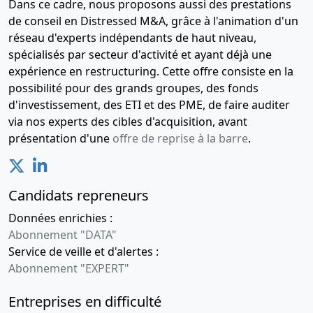
Dans ce cadre, nous proposons aussi des prestations
de conseil en Distressed M&A, grâce à l'animation d'un
réseau d'experts indépendants de haut niveau,
spécialisés par secteur d'activité et ayant déjà une
expérience en restructuring. Cette offre consiste en la
possibilité pour des grands groupes, des fonds
d'investissement, des ETI et des PME, de faire auditer
via nos experts des cibles d'acquisition, avant
présentation d'une
offre de reprise à la barre
.
Candidats repreneurs
Données enrichies :
Abonnement "DATA"
Service de veille et d'alertes :
Abonnement "EXPERT"
Entreprises en difficulté