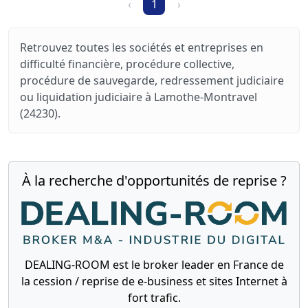
‹
1
›
Retrouvez toutes les sociétés et entreprises en
difficulté financière, procédure collective,
procédure de sauvegarde, redressement judiciaire
ou liquidation judiciaire à Lamothe-Montravel
(24230).
À la recherche d'opportunités de reprise ?
DEALING-ROOM est le broker leader en France de
la cession / reprise de e-business et sites Internet à
fort trafic.