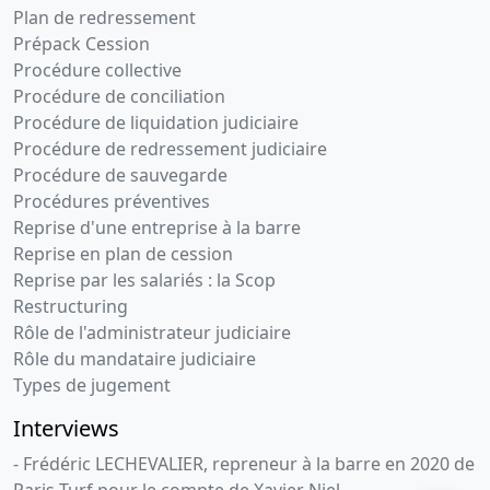
Plan de redressement
Prépack Cession
Procédure collective
Procédure de conciliation
Procédure de liquidation judiciaire
Procédure de redressement judiciaire
Procédure de sauvegarde
Procédures préventives
Reprise d'une entreprise à la barre
Reprise en plan de cession
Reprise par les salariés : la Scop
Restructuring
Rôle de l'administrateur judiciaire
Rôle du mandataire judiciaire
Types de jugement
Interviews
- Frédéric LECHEVALIER, repreneur à la barre en 2020 de
Paris Turf pour le compte de Xavier Niel