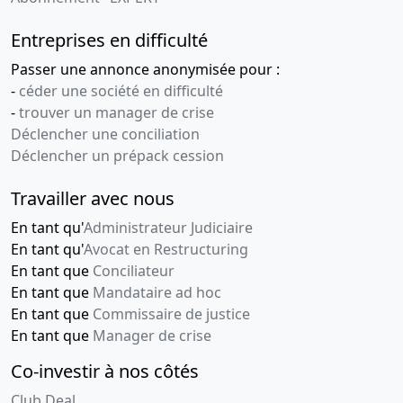
Entreprises en difficulté
Passer une annonce anonymisée pour :
-
céder une société en difficulté
-
trouver un manager de crise
Déclencher une conciliation
Déclencher un prépack cession
Travailler avec nous
En tant qu'
Administrateur Judiciaire
En tant qu'
Avocat en Restructuring
En tant que
Conciliateur
En tant que
Mandataire ad hoc
En tant que
Commissaire de justice
En tant que
Manager de crise
Co-investir à nos côtés
Club Deal