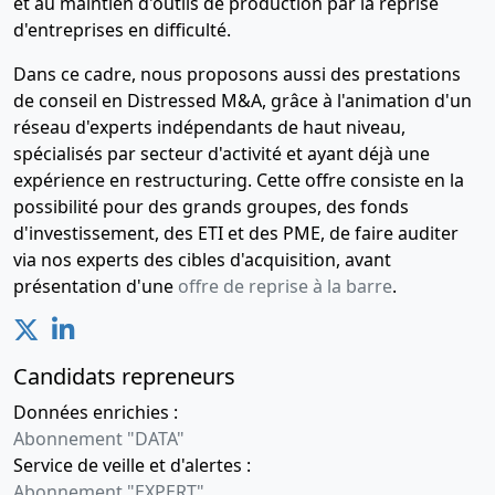
et au maintien d'outils de production par la reprise
d'entreprises en difficulté.
Dans ce cadre, nous proposons aussi des prestations
de conseil en Distressed M&A, grâce à l'animation d'un
réseau d'experts indépendants de haut niveau,
spécialisés par secteur d'activité et ayant déjà une
expérience en restructuring. Cette offre consiste en la
possibilité pour des grands groupes, des fonds
d'investissement, des ETI et des PME, de faire auditer
via nos experts des cibles d'acquisition, avant
présentation d'une
offre de reprise à la barre
.
Candidats repreneurs
Données enrichies :
Abonnement "DATA"
Service de veille et d'alertes :
Abonnement "EXPERT"