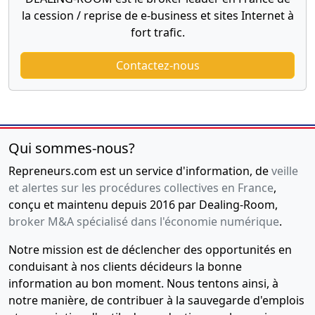
la cession / reprise de e-business et sites Internet à
fort trafic.
Contactez-nous
Qui sommes-nous?
Repreneurs.com est un service d'information, de
veille
et alertes sur les procédures collectives en France
,
conçu et maintenu depuis 2016 par Dealing-Room,
broker M&A spécialisé dans l'économie numérique
.
Notre mission est de déclencher des opportunités en
conduisant à nos clients décideurs la bonne
information au bon moment. Nous tentons ainsi, à
notre manière, de contribuer à la sauvegarde d'emplois