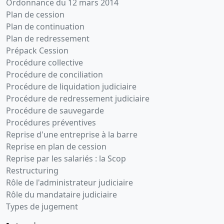
Ordonnance du 12 mars 2014
Plan de cession
Plan de continuation
Plan de redressement
Prépack Cession
Procédure collective
Procédure de conciliation
Procédure de liquidation judiciaire
Procédure de redressement judiciaire
Procédure de sauvegarde
Procédures préventives
Reprise d'une entreprise à la barre
Reprise en plan de cession
Reprise par les salariés : la Scop
Restructuring
Rôle de l'administrateur judiciaire
Rôle du mandataire judiciaire
Types de jugement