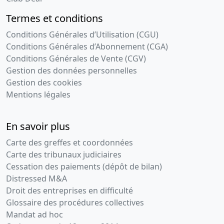
Termes et conditions
Conditions Générales d’Utilisation (CGU)
Conditions Générales d’Abonnement (CGA)
Conditions Générales de Vente (CGV)
Gestion des données personnelles
Gestion des cookies
Mentions légales
En savoir plus
Carte des greffes et coordonnées
Carte des tribunaux judiciaires
Cessation des paiements (dépôt de bilan)
Distressed M&A
Droit des entreprises en difficulté
Glossaire des procédures collectives
Mandat ad hoc